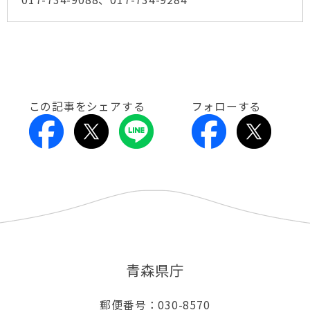
この記事をシェアする
フォローする
青森県庁
郵便番号：030-8570