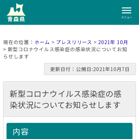
メニュー
ホーム
>
プレスリリース
>
2021年 10月
> 新型コロナウイルス感染症の感染状況についてお知
らせします
更新日付：公開日:2021年10月7日
新型コロナウイルス感染症の感
染状況についてお知らせします
内容