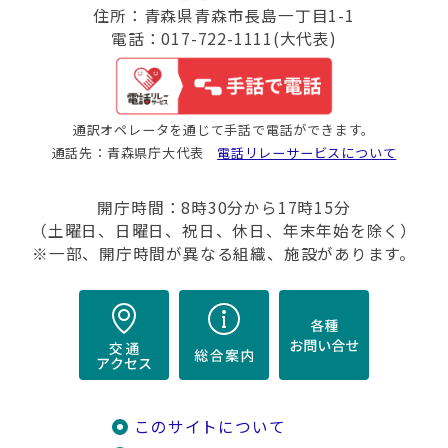
住所：青森県青森市長島一丁目1-1
電話：017-722-1111(大代表)
通訳オペレータを通じて手話で電話ができます。
通話先：青森県庁大代表
電話リレーサービスについて
開庁時間：8時30分から17時15分
（土曜日、日曜日、祝日、休日、年末年始を除く）
※一部、開庁時間が異なる組織、施設があります。
このサイトについて