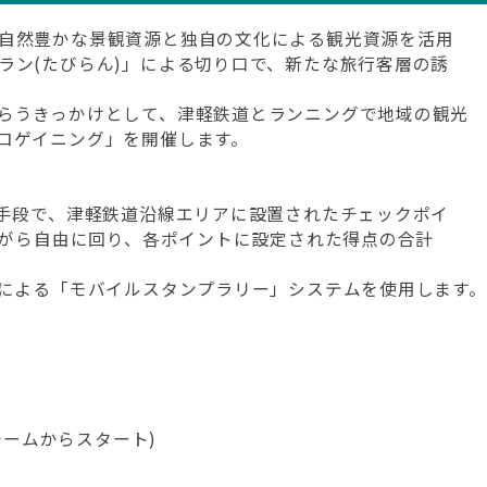
自然豊かな景観資源と独自の文化による観光資源を活用
ラン(たびらん)」による切り口で、新たな旅行客層の誘
らうきっかけとして、津軽鉄道とランニングで地域の観光
ロゲイニング」を開催します。
動手段で、津軽鉄道沿線エリアに設置されたチェックポイ
ながら自由に回り、各ポイントに設定された得点の合計
能による「モバイルスタンプラリー」システムを使用します。
チームからスタート)