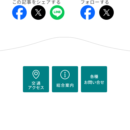
この記事をシェアする
フォローする