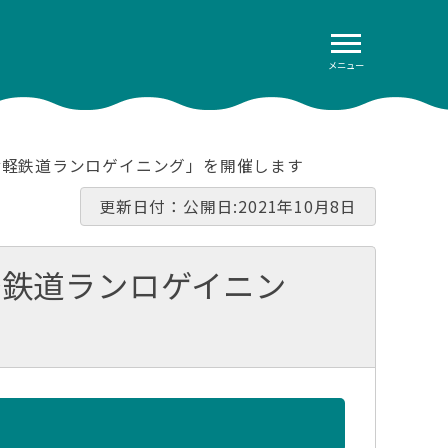
メニュー
津軽鉄道ランロゲイニング」を開催します
更新日付：公開日:2021年10月8日
軽鉄道ランロゲイニン