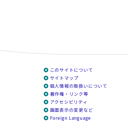
このサイトについて
サイトマップ
個人情報の取扱いについて
著作権・リンク等
アクセシビリティ
画面表示の変更など
Foreign Language