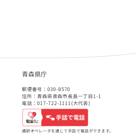
青森県庁
郵便番号：030-8570
住所：青森県青森市長島一丁目1-1
電話：017-722-1111(大代表)
通訳オペレータを通じて手話で電話ができます。