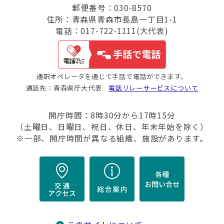
郵便番号：030-8570
住所：青森県青森市長島一丁目1-1
電話：017-722-1111(大代表)
通訳オペレータを通じて手話で電話ができます。
通話先：青森県庁大代表
電話リレーサービスについて
開庁時間：8時30分から17時15分
（土曜日、日曜日、祝日、休日、年末年始を除く）
※一部、開庁時間が異なる組織、施設があります。