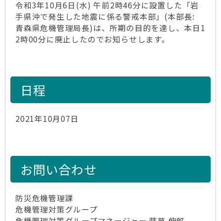
令和3年10月6日(水) 午前2時46分に設置した「岩
手県沖で発生した地震に係る警戒本部」(本部長:
青森県危機管理局長)は、所期の目的を達し、本日1
2時00分に廃止したのでお知らせします。
日程
2021年10月07日
お問い合わせ
防災危機管理課
危機管理対策グループ
危機管理対策グループマネージャー 蒔苗 伸郎