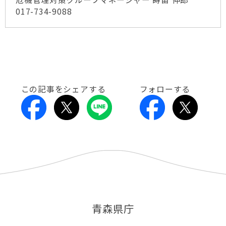
017-734-9088
この記事をシェアする
フォローする
青森県庁