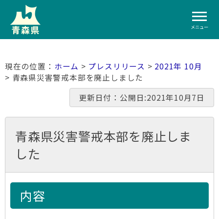
メニュー
ホーム
>
プレスリリース
>
2021年 10月
> 青森県災害警戒本部を廃止しました
更新日付：公開日:2021年10月7日
青森県災害警戒本部を廃止しま
した
内容