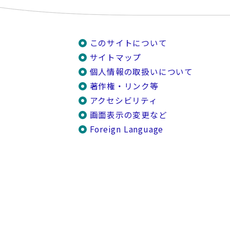
このサイトについて
サイトマップ
個人情報の取扱いについて
著作権・リンク等
アクセシビリティ
画面表示の変更など
Foreign Language