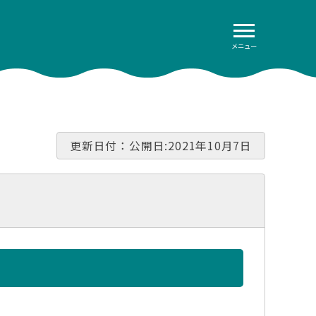
メニュー
更新日付：公開日:2021年10月7日