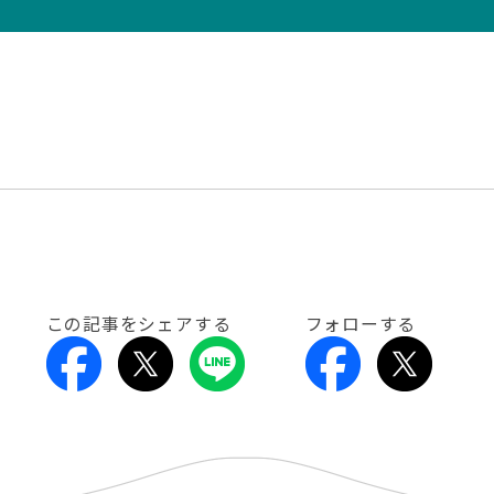
この記事をシェアする
フォローする