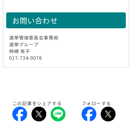
お問い合わせ
選挙管理委員会事務局
選挙グループ
柿崎 有子
017-734-9076
この記事をシェアする
フォローする