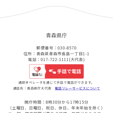
青森県庁
郵便番号：030-8570
住所：青森県青森市長島一丁目1-1
電話：017-722-1111(大代表)
通訳オペレータを通じて手話で電話ができます。
通話先：青森県庁大代表
電話リレーサービスについて
開庁時間：8時30分から17時15分
（土曜日、日曜日、祝日、休日、年末年始を除く）