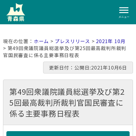
メニュー
ホーム
>
プレスリリース
>
2021年 10月
> 第49回衆議院議員総選挙及び第25回最高裁判所裁判
官国民審査に係る主要事務日程表
更新日付：公開日:2021年10月6日
第49回衆議院議員総選挙及び第2
5回最高裁判所裁判官国民審査に
係る主要事務日程表