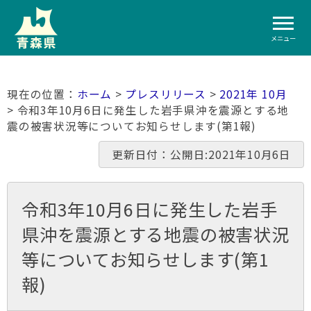
メニュー
ホーム
>
プレスリリース
>
2021年 10月
> 令和3年10月6日に発生した岩手県沖を震源とする地
震の被害状況等についてお知らせします(第1報)
更新日付：公開日:2021年10月6日
令和3年10月6日に発生した岩手
県沖を震源とする地震の被害状況
等についてお知らせします(第1
報)