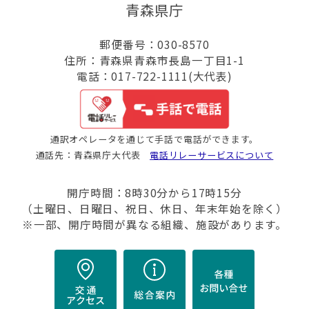
青森県庁
郵便番号：030-8570
住所：青森県青森市長島一丁目1-1
電話：017-722-1111(大代表)
通訳オペレータを通じて手話で電話ができます。
通話先：青森県庁大代表
電話リレーサービスについて
開庁時間：8時30分から17時15分
（土曜日、日曜日、祝日、休日、年末年始を除く）
※一部、開庁時間が異なる組織、施設があります。