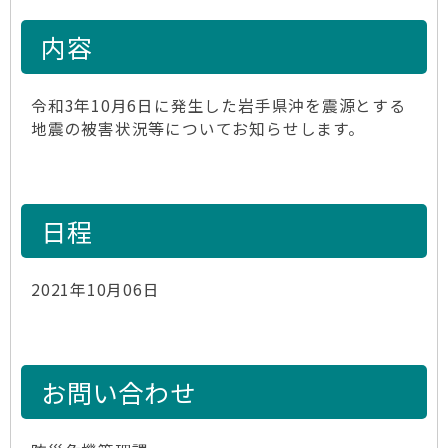
内容
令和3年10月6日に発生した岩手県沖を震源とする
地震の被害状況等についてお知らせします。
日程
2021年10月06日
お問い合わせ