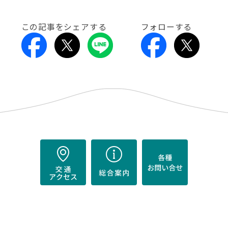
この記事をシェアする
フォローする