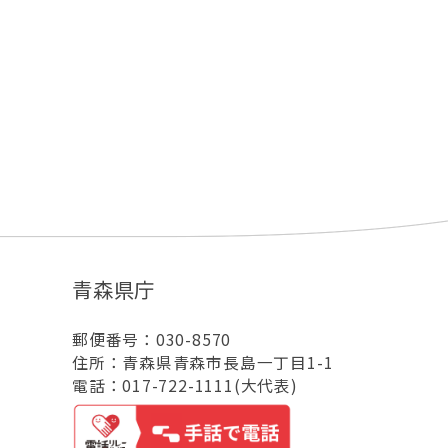
青森県庁
郵便番号：030-8570
住所：青森県青森市長島一丁目1-1
電話：017-722-1111(大代表)