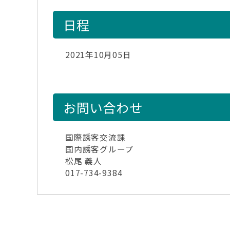
日程
2021年10月05日
お問い合わせ
国際誘客交流課
国内誘客グループ
松尾 義人
017-734-9384