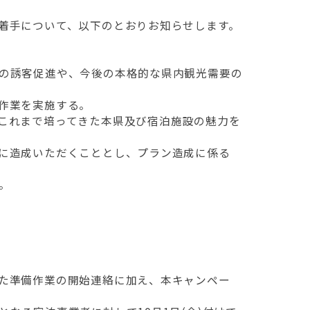
着手について、以下のとおりお知らせします。
の誘客促進や、今後の本格的な県内観光需要の
作業を実施する。
これまで培ってきた本県及び宿泊施設の魅力を
に造成いただくこととし、プラン造成に係る
。
た準備作業の開始連絡に加え、本キャンペー