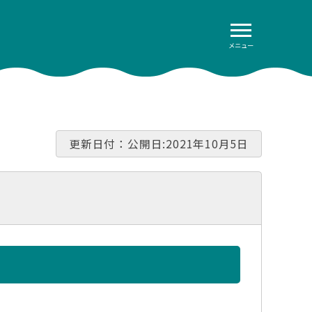
メニュー
更新日付：公開日:2021年10月5日