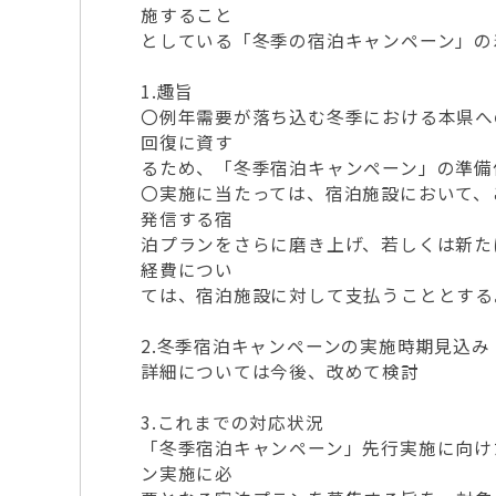
施すること
としている「冬季の宿泊キャンペーン」の
1.趣旨
〇例年需要が落ち込む冬季における本県へ
回復に資す
るため、「冬季宿泊キャンペーン」の準備
〇実施に当たっては、宿泊施設において、
発信する宿
泊プランをさらに磨き上げ、若しくは新た
経費につい
ては、宿泊施設に対して支払うこととする
2.冬季宿泊キャンペーンの実施時期見込み
詳細については今後、改めて検討
3.これまでの対応状況
「冬季宿泊キャンペーン」先行実施に向け
ン実施に必