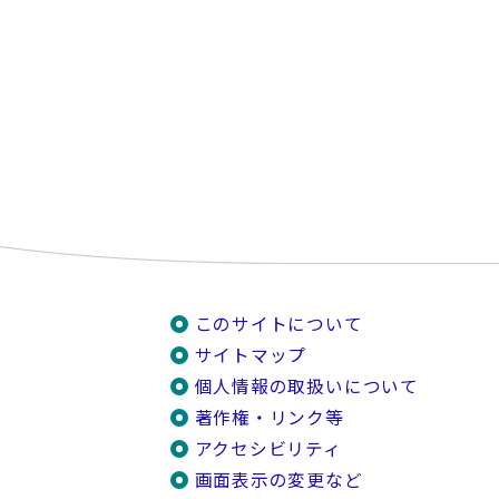
このサイトについて
サイトマップ
個人情報の取扱いについて
著作権・リンク等
アクセシビリティ
画面表示の変更など