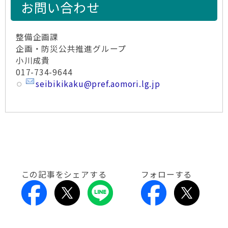
お問い合わせ
整備企画課
企画・防災公共推進グループ
小川成貴
017-734-9644
seibikikaku@pref.aomori.lg.jp
この記事をシェアする
フォローする