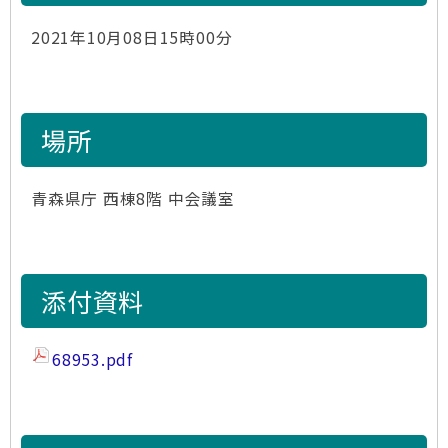
2021年10月08日15時00分
場所
青森県庁 西棟8階 中会議室
添付資料
68953.pdf