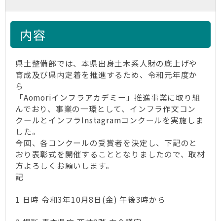
内容
県土整備部では、本県出身土木系人財の底上げや
育成及び県内定着を推進するため、令和元年度か
ら
「Aomoriインフラアカデミー」推進事業に取り組
んでおり、事業の一環として、インフラ作文コン
クールとインフラInstagramコンクールを実施しま
した。
今回、各コンクールの受賞者を決定し、下記のと
おり表彰式を開催することとなりましたので、取材
方よろしくお願いします。
記
1 日時 令和3年10月8日(金) 午後3時から