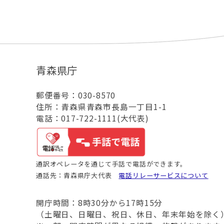
青森県庁
郵便番号：030-8570
住所：青森県青森市長島一丁目1-1
電話：017-722-1111(大代表)
通訳オペレータを通じて手話で電話ができます。
通話先：青森県庁大代表
電話リレーサービスについて
開庁時間：8時30分から17時15分
（土曜日、日曜日、祝日、休日、年末年始を除く