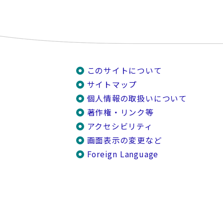
このサイトについて
サイトマップ
個人情報の取扱いについて
著作権・リンク等
アクセシビリティ
画面表示の変更など
Foreign Language