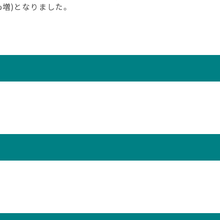
4%増)となりました。