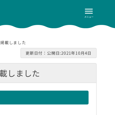
メニュー
を掲載しました
更新日付：公開日:2021年10月4日
掲載しました