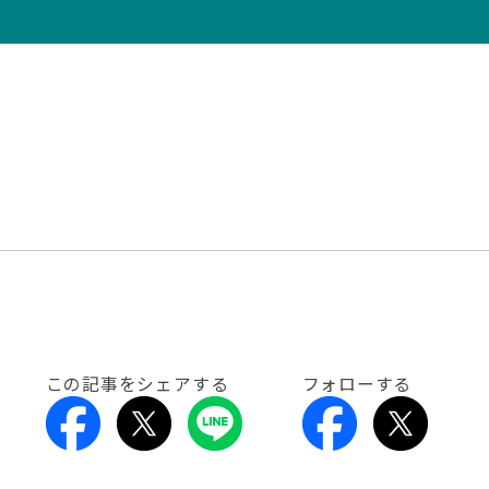
この記事をシェアする
フォローする