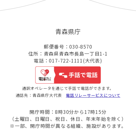
青森県庁
郵便番号：030-8570
住所：青森県青森市長島一丁目1-1
電話：017-722-1111(大代表)
通訳オペレータを通じて手話で電話ができます。
通話先：青森県庁大代表
電話リレーサービスについて
開庁時間：8時30分から17時15分
（土曜日、日曜日、祝日、休日、年末年始を除く）
※一部、開庁時間が異なる組織、施設があります。