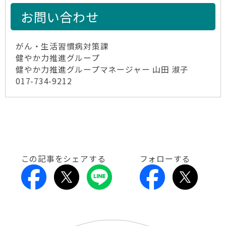
お問い合わせ
がん・生活習慣病対策課
健やか力推進グループ
健やか力推進グループマネージャー 山田 淑子
017-734-9212
この記事をシェアする
フォローする