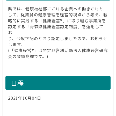
県では、健康福祉部における企業への働きかけと
して、従業員の健康管理を経営的視点から考え、戦
略的に実践する「健康経営®」に取り組む事業所を
認定する「青森県健康経営認定制度」を運用して
お
り、今般下記のとおり認定しましたので、お知らせ
します。
(「健康経営®」は特定非営利活動法人健康経営研究
会の登録商標です。)
日程
2021年10月04日