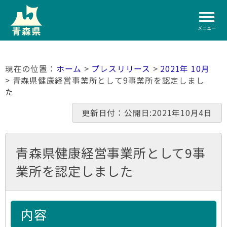
メニュー
ホーム
>
プレスリリース
>
2021年 10月
> 青森県健康経営事業所として9事業所を認定しまし
た
更新日付：公開日:2021年10月4日
青森県健康経営事業所として9事
業所を認定しました
内容