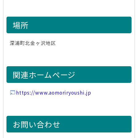
場所
深浦町北金ヶ沢地区
関連ホームページ
https://www.aomoriryoushi.jp
お問い合わせ