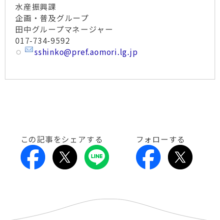
水産振興課
企画・普及グループ
田中グループマネージャー
017-734-9592
sshinko@pref.aomori.lg.jp
この記事をシェアする
フォローする