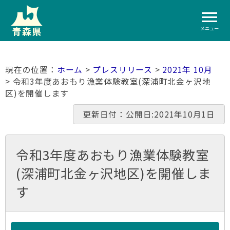
メニュー
ホーム
>
プレスリリース
>
2021年 10月
> 令和3年度あおもり漁業体験教室(深浦町北金ヶ沢地
区)を開催します
更新日付：公開日:2021年10月1日
令和3年度あおもり漁業体験教室
(深浦町北金ヶ沢地区)を開催しま
す