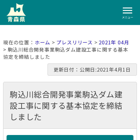
メニュー
ホーム
>
プレスリリース
>
2021年 04月
> 駒込川総合開発事業駒込ダム建設工事に関する基本
協定を締結しました
更新日付：公開日:2021年4月1日
駒込川総合開発事業駒込ダム建
設工事に関する基本協定を締結
しました