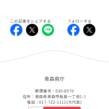
この記事をシェアする
フォローする
青森県庁
郵便番号：030-8570
住所：青森県青森市長島一丁目1-1
電話：017-722-1111(大代表)