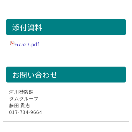
添付資料
67527.pdf
お問い合わせ
河川砂防課
ダムグループ
藤田 貴志
017-734-9664