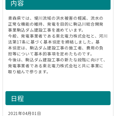
内容
青森県では、堤川流域の洪水被害の軽減、流水の
正常な機能の維持、発電を目的に駒込川総合開発
事業駒込ダム建設工事を進めています。
今般、発電事業者である東北電力株式会社と、河川
法第17条に基づく基本協定を締結しました。基
本協定は、駒込ダム建設工事の施工者、費用の負
担等について基本的事項を定めたものです。
今後は、駒込ダム建設工事の新たな段階に向けて、
発電事業者である東北電力株式会社と共に事業に
取り組んで参ります。
日程
2021年04月01日