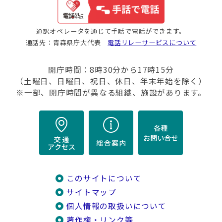
通訳オペレータを通じて手話で電話ができます。
通話先：青森県庁大代表
電話リレーサービスについて
開庁時間：8時30分から17時15分
（土曜日、日曜日、祝日、休日、年末年始を除く）
※一部、開庁時間が異なる組織、施設があります。
このサイトについて
サイトマップ
個人情報の取扱いについて
著作権・リンク等