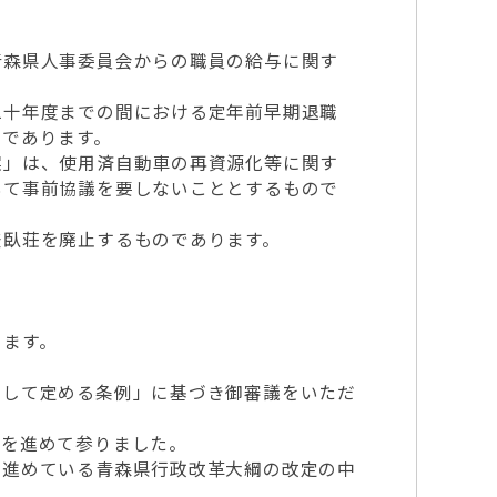
森県人事委員会からの職員の給与に関す
十年度までの間における定年前早期退職
のであります。
」は、使用済自動車の再資源化等に関す
いて事前協議を要しないこととするもので
臥荘を廃止するものであります。
ります。
して定める条例」に基づき御審議をいただ
を進めて参りました。
進めている青森県行政改革大綱の改定の中