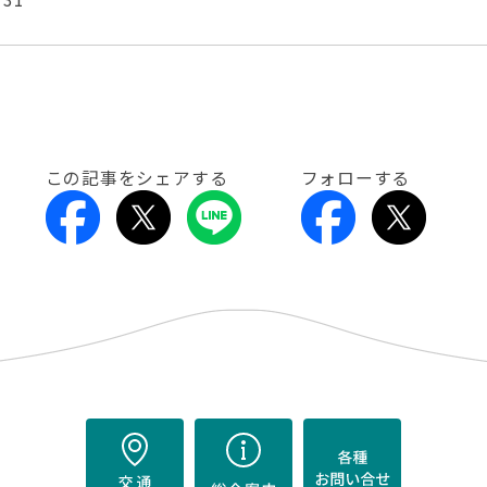
この記事をシェアする
フォローする