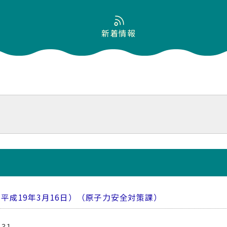
新着情報
平成19年3月16日）（原子力安全対策課）
 31