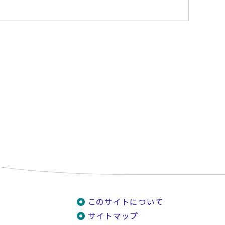
このサイトについて
サイトマップ