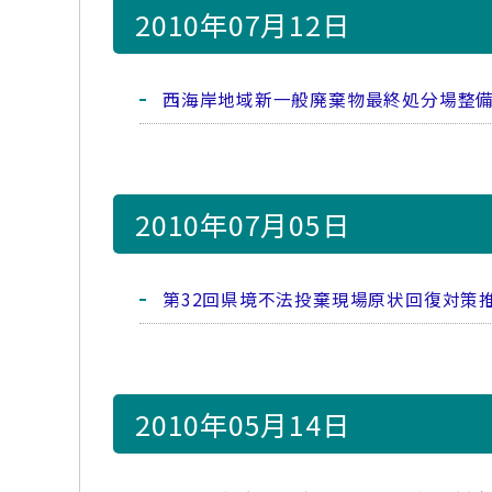
2010年07月12日
西海岸地域新一般廃棄物最終処分場整
2010年07月05日
第32回県境不法投棄現場原状回復対策
2010年05月14日