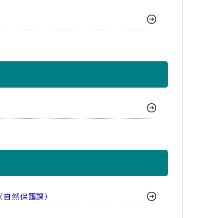
（自然保護課）