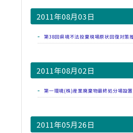
2011年08月03日
第38回県境不法投棄現場原状回復対策
2011年08月02日
第一環境(株)産業廃棄物最終処分場設
2011年05月26日