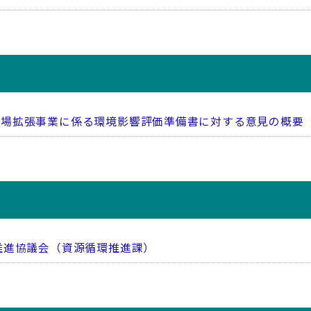
分場拡張事業に係る環境影響評価準備書に対する意見の概要
推進協議会（資源循環推進課）