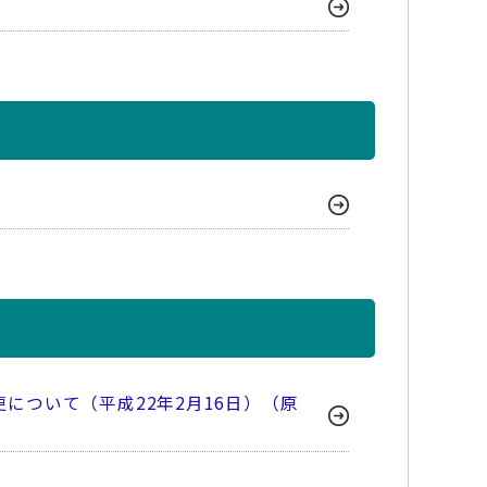
ついて（平成22年2月16日）（原