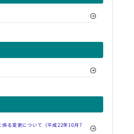
る変更について（平成22年10月7