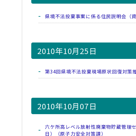
県境不法投棄事案に係る住民説明会（
2010年10月25日
第34回県境不法投棄現場原状回復対策
2010年10月07日
六ケ所高レベル放射性廃棄物貯蔵管理セ
日）（原子力安全対策課）