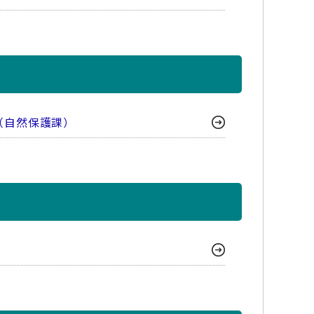
（自然保護課）