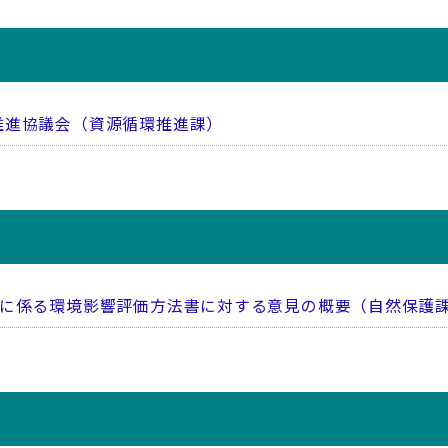
推進協議会（資源循環推進課）
置に係る環境影響評価方法書に対する意見の概要（自然保護