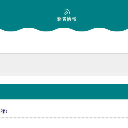
新着情報
策課）