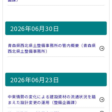
2026年06月30日
青森県西北県土整備事務所の管内概要（青森県
西北県土整備事務所）
2026年06月23日
中東情勢の変化による建設資材の流通状況を踏
まえた設計変更の運用（整備企画課）