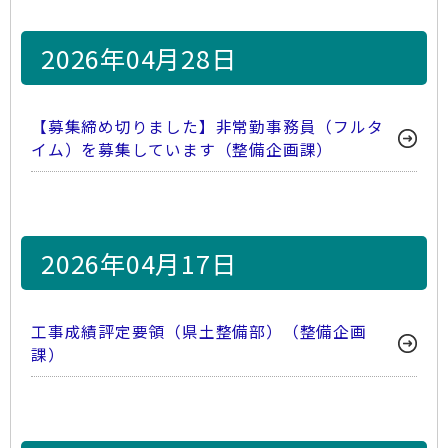
2026年04月28日
【募集締め切りました】非常勤事務員（フルタ
イム）を募集しています（整備企画課）
2026年04月17日
工事成績評定要領（県土整備部）（整備企画
課）