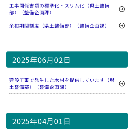
工事関係書類の標準化・スリム化（県土整備
部）（整備企画課）
余裕期間制度（県土整備部）（整備企画課）
2025年06月02日
建設工事で発生した木材を提供しています（県
土整備部）（整備企画課）
2025年04月01日