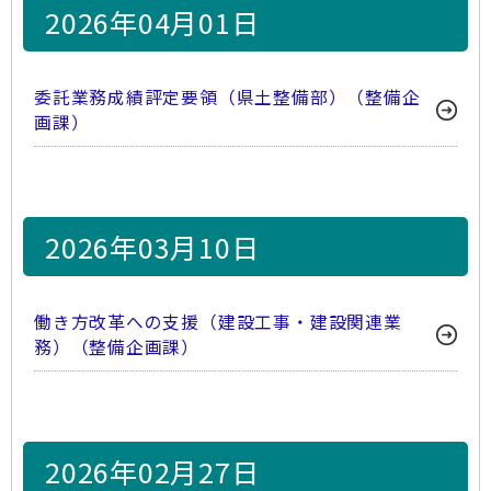
2026年04月01日
委託業務成績評定要領（県土整備部）（整備企
画課）
2026年03月10日
働き方改革への支援（建設工事・建設関連業
務）（整備企画課）
2026年02月27日