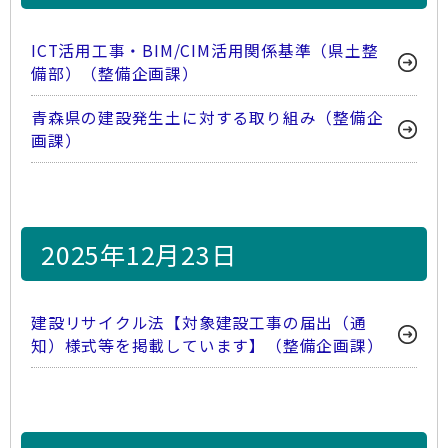
ICT活用工事・BIM/CIM活用関係基準（県土整
備部）（整備企画課）
青森県の建設発生土に対する取り組み（整備企
画課）
2025年12月23日
建設リサイクル法【対象建設工事の届出（通
知）様式等を掲載しています】（整備企画課）