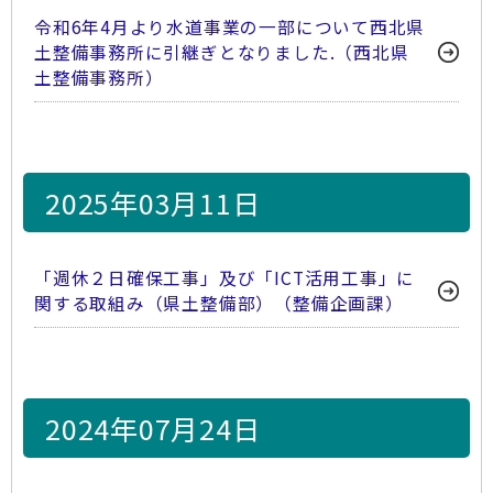
令和6年4月より水道事業の一部について西北県
土整備事務所に引継ぎとなりました.（西北県
土整備事務所）
2025年03月11日
「週休２日確保工事」及び「ICT活用工事」に
関する取組み（県土整備部）（整備企画課）
2024年07月24日