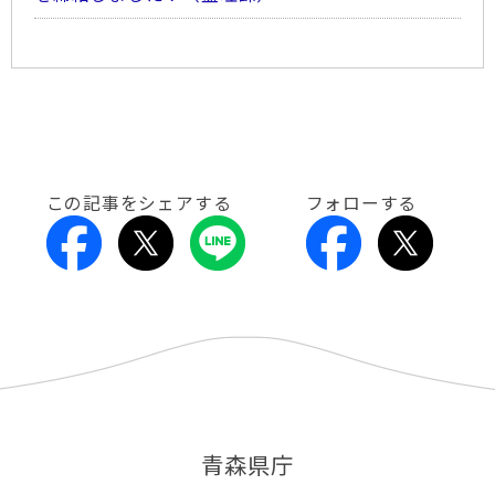
この記事をシェアする
フォローする
青森県庁