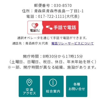
郵便番号：030-8570
住所：青森県青森市長島一丁目1-1
電話：017-722-1111(大代表)
通訳オペレータを通じて手話で電話ができます。
通話先：青森県庁大代表
電話リレーサービスについて
開庁時間：8時30分から17時15分
（土曜日、日曜日、祝日、休日、年末年始を除く）
※一部、開庁時間が異なる組織、施設があります。