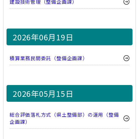
建設技術管理（整備企画課）
2026年06月19日
積算業務民間委託（整備企画課）
2026年05月15日
総合評価落札方式（県土整備部）の運用（整備
企画課）