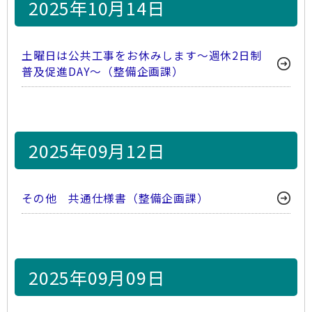
2025年10月14日
土曜日は公共工事をお休みします～週休2日制
普及促進DAY～（整備企画課）
2025年09月12日
その他 共通仕様書（整備企画課）
2025年09月09日