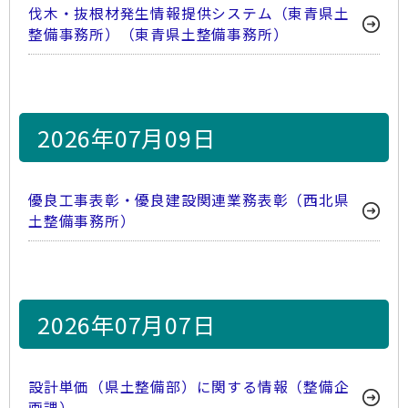
伐木・抜根材発生情報提供システム（東青県土
整備事務所）（東青県土整備事務所）
2026年07月09日
優良工事表彰・優良建設関連業務表彰（西北県
土整備事務所）
2026年07月07日
設計単価（県土整備部）に関する情報（整備企
画課）