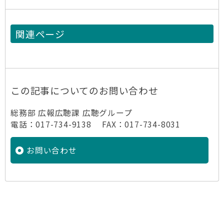
関連ページ
この記事についてのお問い合わせ
総務部 広報広聴課 広聴グループ
電話：017-734-9138 FAX：017-734-8031
お問い合わせ