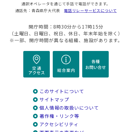
通訳オペレータを通じて手話で電話ができます。
通話先：青森県庁大代表
電話リレーサービスについて
開庁時間：8時30分から17時15分
（土曜日、日曜日、祝日、休日、年末年始を除く）
※一部、開庁時間が異なる組織、施設があります。
このサイトについて
サイトマップ
個人情報の取扱いについて
著作権・リンク等
アクセシビリティ