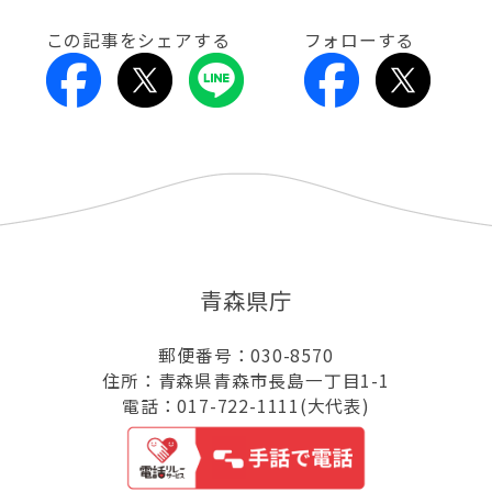
この記事をシェアする
フォローする
青森県庁
郵便番号：030-8570
住所：青森県青森市長島一丁目1-1
電話：017-722-1111(大代表)