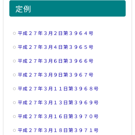
定例
平成２７年３月２日第３９６４号
平成２７年３月４日第３９６５号
平成２７年３月６日第３９６６号
平成２７年３月９日第３９６７号
平成２７年３月１１日第３９６８号
平成２７年３月１３日第３９６９号
平成２７年３月１６日第３９７０号
平成２７年３月１８日第３９７１号