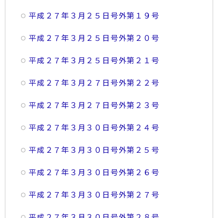
平成２７年３月２５日号外第１９号
平成２７年３月２５日号外第２０号
平成２７年３月２５日号外第２１号
平成２７年３月２７日号外第２２号
平成２７年３月２７日号外第２３号
平成２７年３月３０日号外第２４号
平成２７年３月３０日号外第２５号
平成２７年３月３０日号外第２６号
平成２７年３月３０日号外第２７号
平成２７年３月３０日号外第２８号