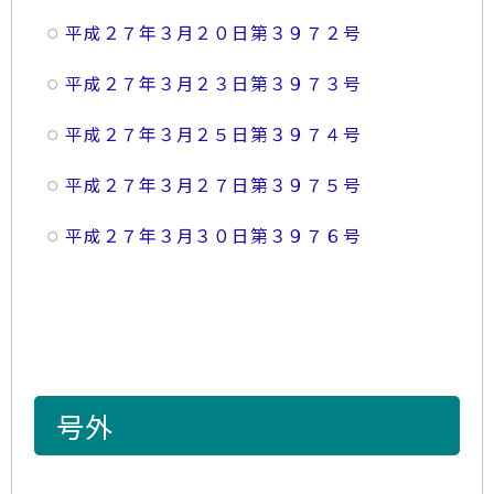
平成２７年３月２０日第３９７２号
平成２７年３月２３日第３９７３号
平成２７年３月２５日第３９７４号
平成２７年３月２７日第３９７５号
平成２７年３月３０日第３９７６号
号外