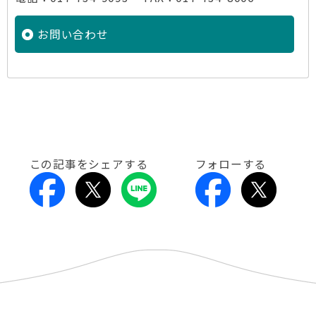
お問い合わせ
この記事をシェアする
フォローする