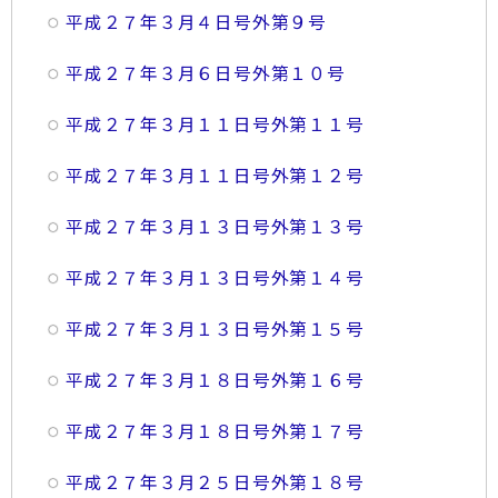
平成２７年３月４日号外第９号
平成２７年３月６日号外第１０号
平成２７年３月１１日号外第１１号
平成２７年３月１１日号外第１２号
平成２７年３月１３日号外第１３号
平成２７年３月１３日号外第１４号
平成２７年３月１３日号外第１５号
平成２７年３月１８日号外第１６号
平成２７年３月１８日号外第１７号
平成２７年３月２５日号外第１８号