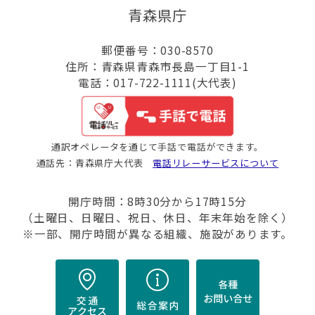
青森県庁
郵便番号：030-8570
住所：青森県青森市長島一丁目1-1
電話：017-722-1111(大代表)
通訳オペレータを通じて手話で電話ができます。
通話先：青森県庁大代表
電話リレーサービスについて
開庁時間：8時30分から17時15分
（土曜日、日曜日、祝日、休日、年末年始を除く）
※一部、開庁時間が異なる組織、施設があります。