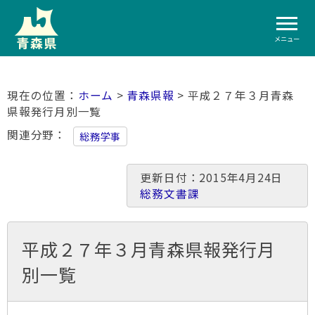
メニュー
ホーム
>
青森県報
> 平成２７年３月青森
県報発行月別一覧
関連分野
総務学事
更新日付：2015年4月24日
総務文書課
平成２７年３月青森県報発行月
別一覧