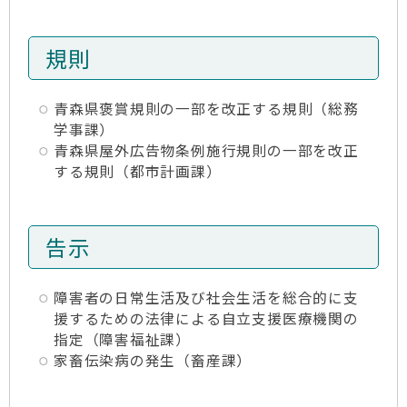
規則
青森県褒賞規則の一部を改正する規則（総務
学事課）
青森県屋外広告物条例施行規則の一部を改正
する規則（都市計画課）
告示
障害者の日常生活及び社会生活を総合的に支
援するための法律による自立支援医療機関の
指定（障害福祉課）
家畜伝染病の発生（畜産課）