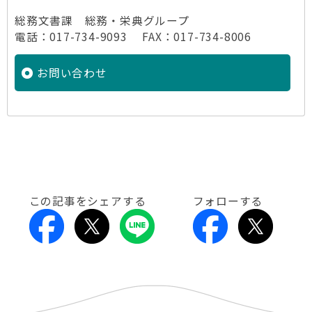
総務文書課 総務・栄典グループ
電話：017-734-9093 FAX：017-734-8006
お問い合わせ
この記事をシェアする
フォローする