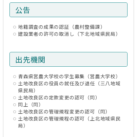
公告
地籍調査の成果の認証（農村整備課）
建設業者の許可の取消し（下北地域県民局）
出先機関
青森県営農大学校の学生募集（営農大学校）
土地改良区の役員の就任及び退任（三八地域
県民局）
土地改良区の定款変更の認可（同）
同上（同）
土地改良区の管理規程変更の認可（同）
土地改良区の管理規程の認可（上北地域県民
局）