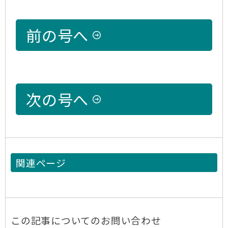
前の号へ
次の号へ
関連ページ
この記事についてのお問い合わせ