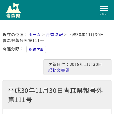
メニュー
ホーム
>
青森県報
> 平成30年11月30日
青森県報号外第111号
関連分野
総務学事
更新日付：2018年11月30日
総務文書課
平成30年11月30日青森県報号外
第111号