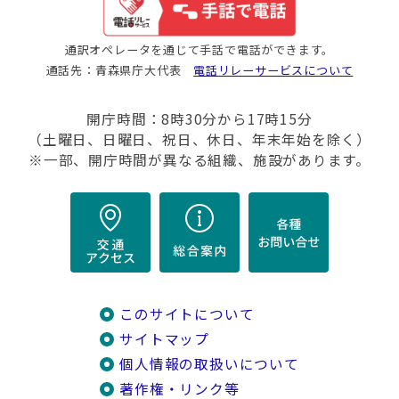
通訳オペレータを通じて手話で電話ができます。
通話先：青森県庁大代表
電話リレーサービスについて
開庁時間：8時30分から17時15分
（土曜日、日曜日、祝日、休日、年末年始を除く）
※一部、開庁時間が異なる組織、施設があります。
このサイトについて
サイトマップ
個人情報の取扱いについて
著作権・リンク等