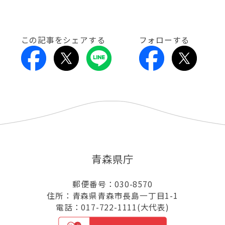
この記事をシェアする
フォローする
青森県庁
郵便番号：030-8570
住所：青森県青森市長島一丁目1-1
電話：017-722-1111(大代表)