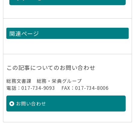
関連ページ
この記事についてのお問い合わせ
総務文書課 総務・栄典グループ
電話：017-734-9093 FAX：017-734-8006
お問い合わせ