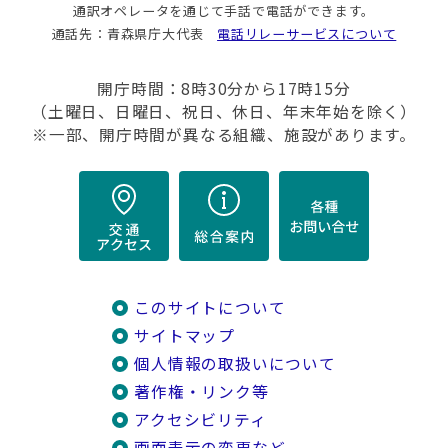
通訳オペレータを通じて手話で電話ができます。
通話先：青森県庁大代表
電話リレーサービスについて
開庁時間：8時30分から17時15分
（土曜日、日曜日、祝日、休日、年末年始を除く）
※一部、開庁時間が異なる組織、施設があります。
このサイトについて
サイトマップ
個人情報の取扱いについて
著作権・リンク等
アクセシビリティ
画面表示の変更など