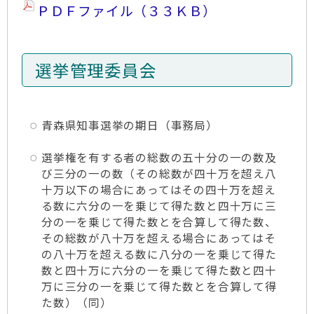
ＰＤＦファイル（３３ＫＢ）
選挙管理委員会
青森県知事選挙の期日（事務局）
選挙権を有する者の総数の五十分の一の数及
び三分の一の数（その総数が四十万を超え八
十万以下の場合にあってはその四十万を超え
る数に六分の一を乗じて得た数と四十万に三
分の一を乗じて得た数とを合算して得た数、
その総数が八十万を超える場合にあってはそ
の八十万を超える数に八分の一を乗じて得た
数と四十万に六分の一を乗じて得た数と四十
万に三分の一を乗じて得た数とを合算して得
た数）（同）