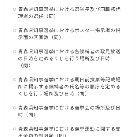
青森県知事選挙における選挙長及び同職務代
理者の選任（同）
青森県知事選挙におけるポスター掲示場の掲
示面の区画数（同）
青森県知事選挙における各候補者の政見放送
の日時を定めるくじを行う場所及び日時
（同）
青森県知事選挙における期日前投票等記載場
所に掲示する候補者の氏名等の順序を定める
くじを行う場所及び日時（同）
青森県知事選挙における選挙会の場所及び日
時（同）
青森県知事選挙における選挙運動に関する支
出金額の制限額（同）