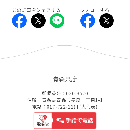
この記事をシェアする
フォローする
青森県庁
郵便番号：030-8570
住所：青森県青森市長島一丁目1-1
電話：017-722-1111(大代表)