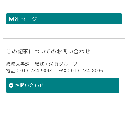
関連ページ
この記事についてのお問い合わせ
総務文書課 総務・栄典グループ
電話：017-734-9093 FAX：017-734-8006
お問い合わせ