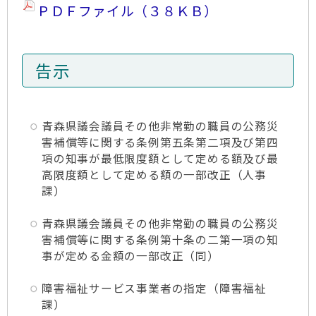
ＰＤＦファイル（３８ＫＢ）
告示
青森県議会議員その他非常勤の職員の公務災
害補償等に関する条例第五条第二項及び第四
項の知事が最低限度額として定める額及び最
高限度額として定める額の一部改正（人事
課）
青森県議会議員その他非常勤の職員の公務災
害補償等に関する条例第十条の二第一項の知
事が定める金額の一部改正（同）
障害福祉サービス事業者の指定（障害福祉
課）