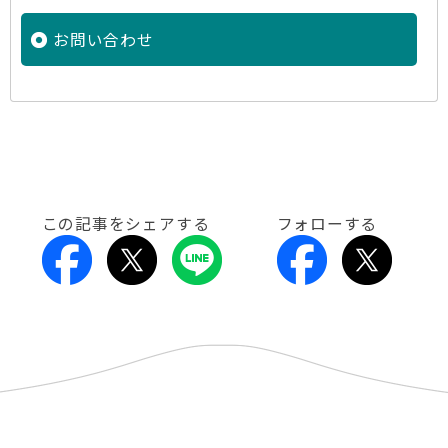
お問い合わせ
この記事をシェアする
フォローする