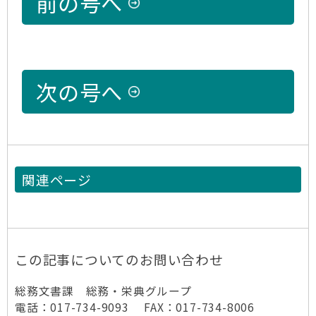
前の号へ
次の号へ
関連ページ
この記事についてのお問い合わせ
総務文書課 総務・栄典グループ
電話：017-734-9093 FAX：017-734-8006