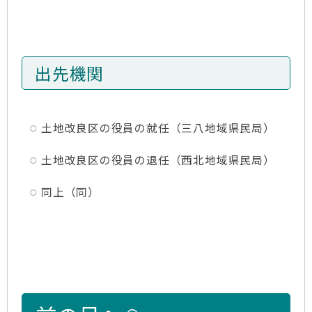
出先機関
土地改良区の役員の就任（三八地域県民局）
土地改良区の役員の退任（西北地域県民局）
同上（同）