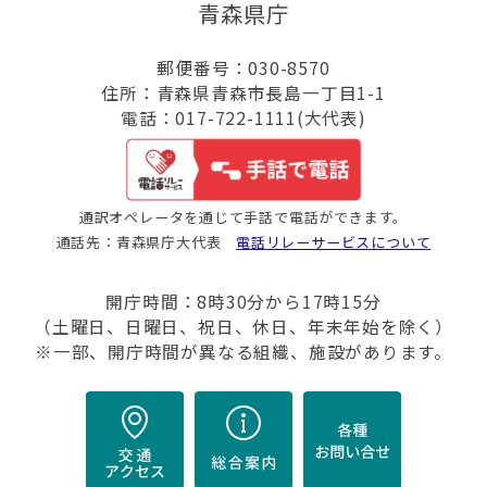
青森県庁
郵便番号：030-8570
住所：青森県青森市長島一丁目1-1
電話：017-722-1111(大代表)
通訳オペレータを通じて手話で電話ができます。
通話先：青森県庁大代表
電話リレーサービスについて
開庁時間：8時30分から17時15分
（土曜日、日曜日、祝日、休日、年末年始を除く）
※一部、開庁時間が異なる組織、施設があります。