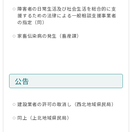
障害者の日常生活及び社会生活を総合的に支
援するための法律による一般相談支援事業者
の指定（同）
家畜伝染病の発生（畜産課）
公告
建設業者の許可の取消し（西北地域県民局）
同上（上北地域県民局）