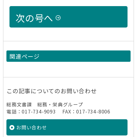
次の号へ
関連ページ
この記事についてのお問い合わせ
総務文書課 総務・栄典グループ
電話：017-734-9093 FAX：017-734-8006
お問い合わせ