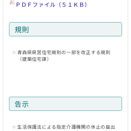
ＰＤＦファイル（５１ＫＢ）
規則
青森県県営住宅規則の一部を改正する規則
（建築住宅課）
告示
生活保護法による指定介護機関の休止の届出