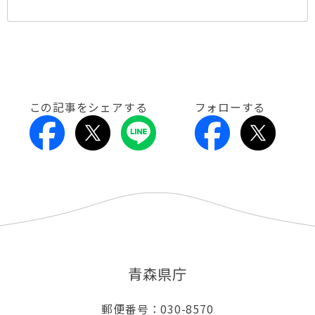
この記事をシェアする
フォローする
青森県庁
郵便番号：030-8570