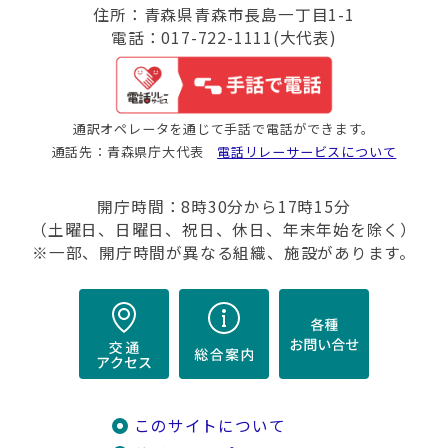
住所：青森県青森市長島一丁目1-1
電話：017-722-1111(大代表)
通訳オペレータを通じて手話で電話ができます。
通話先：青森県庁大代表
電話リレーサービスについて
開庁時間：8時30分から17時15分
（土曜日、日曜日、祝日、休日、年末年始を除く）
※一部、開庁時間が異なる組織、施設があります。
このサイトについて