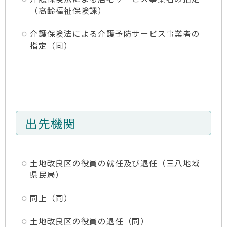
（高齢福祉保険課）
介護保険法による介護予防サービス事業者の
指定（同）
出先機関
土地改良区の役員の就任及び退任（三八地域
県民局）
同上（同）
土地改良区の役員の退任（同）