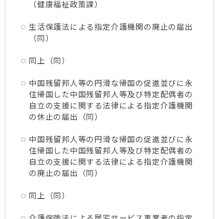
（健康福祉政策課）
生活保護法による指定介護機関の廃止の届出
（同）
同上（同）
中国残留邦人等の円滑な帰国の促進並びに永
住帰国した中国残留邦人等及び特定配偶者の
自立の支援に関する法律による指定介護機関
の休止の届出（同）
中国残留邦人等の円滑な帰国の促進並びに永
住帰国した中国残留邦人等及び特定配偶者の
自立の支援に関する法律による指定介護機関
の廃止の届出（同）
同上（同）
介護保険法による居宅サービス事業者の指定