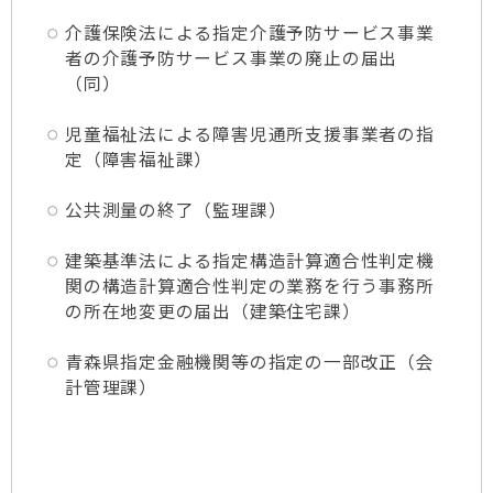
介護保険法による指定介護予防サービス事業
者の介護予防サービス事業の廃止の届出
（同）
児童福祉法による障害児通所支援事業者の指
定（障害福祉課）
公共測量の終了（監理課）
建築基準法による指定構造計算適合性判定機
関の構造計算適合性判定の業務を行う事務所
の所在地変更の届出（建築住宅課）
青森県指定金融機関等の指定の一部改正（会
計管理課）