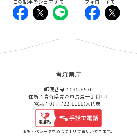
この記事をシェアする
フォローする
青森県庁
郵便番号：030-8570
住所：青森県青森市長島一丁目1-1
電話：017-722-1111(大代表)
通訳オペレータを通じて手話で電話ができます。