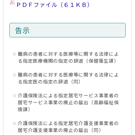
ＰＤＦファイル（６１ＫＢ）
告示
難病の患者に対する医療等に関する法律によ
る指定医療機関の指定の辞退（保健衛生課）
難病の患者に対する医療等に関する法律によ
る指定医の指定の辞退（同）
介護保険法による指定居宅サービス事業者の
居宅サービス事業の廃止の届出（高齢福祉保
険課）
介護保険法による指定居宅介護支援事業者の
居宅介護支援事業の廃止の届出（同）