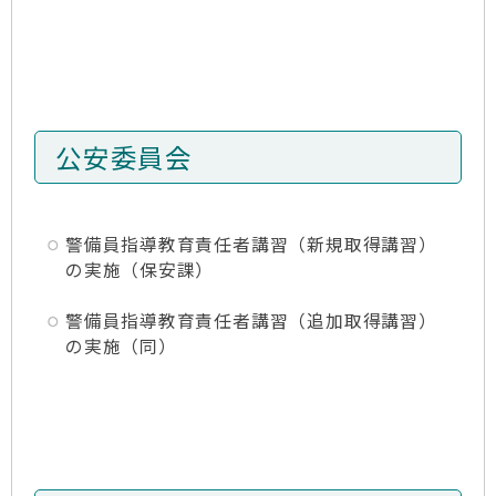
公安委員会
警備員指導教育責任者講習（新規取得講習）
の実施（保安課）
警備員指導教育責任者講習（追加取得講習）
の実施（同）