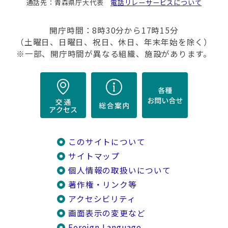
通話先：青森県庁大代表
電話リレーサービスについて
開庁時間：8時30分から17時15分
（土曜日、日曜日、祝日、休日、年末年始を除く）
※一部、開庁時間が異なる組織、施設があります。
このサイトについて
サイトマップ
個人情報の取扱いについて
著作権・リンク等
アクセシビリティ
画面表示の変更など
Foreign Language