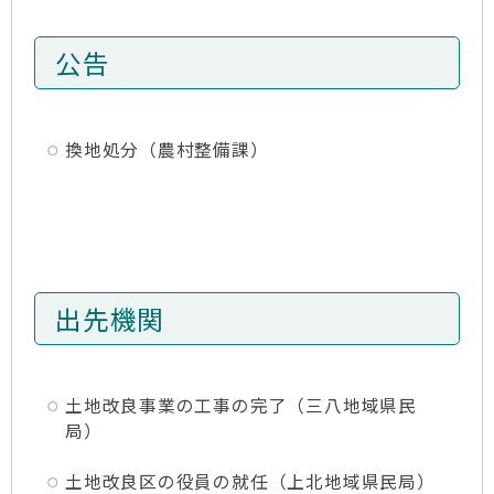
公告
換地処分（農村整備課）
出先機関
土地改良事業の工事の完了（三八地域県民
局）
土地改良区の役員の就任（上北地域県民局）