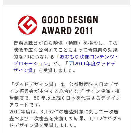
青森県職員が自ら映像（動画）を撮影し、その
映像を広く公開することによって青森県の効果
的なPRにつなげる「
あおもり映像コンテンツ・
プロモーション
」が、
「
2011年度グッドデ
ザイン賞
」を受賞
しました。
「グッドデザイン賞」は、公益財団法人日本デザ
イン振興会が主催する総合的なデ ザイン評価・推
奨制度で、50 年以上続く日本を代表するデザイン
アワードです。
2011年度は、3,162件の審査対象に対して一次審
査および二次審査を実施した結果、1,112件がグッ
ドデザイン賞を受賞しました。