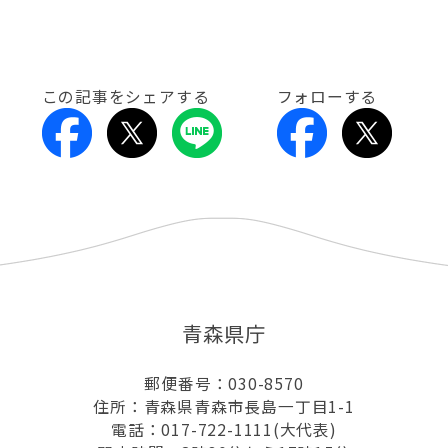
この記事をシェアする
フォローする
青森県庁
郵便番号：030-8570
住所：青森県青森市長島一丁目1-1
電話：017-722-1111(大代表)