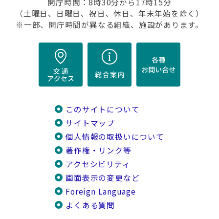
開庁時間：8時30分から17時15分
（土曜日、日曜日、祝日、休日、年末年始を除く）
※一部、開庁時間が異なる組織、施設があります。
このサイトについて
サイトマップ
個人情報の取扱いについて
著作権・リンク等
アクセシビリティ
画面表示の変更など
Foreign Language
よくある質問