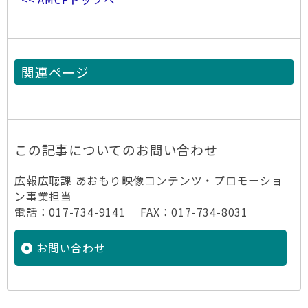
関連ページ
この記事についてのお問い合わせ
広報広聴課 あおもり映像コンテンツ・プロモーショ
ン事業担当
電話：017-734-9141 FAX：017-734-8031
お問い合わせ