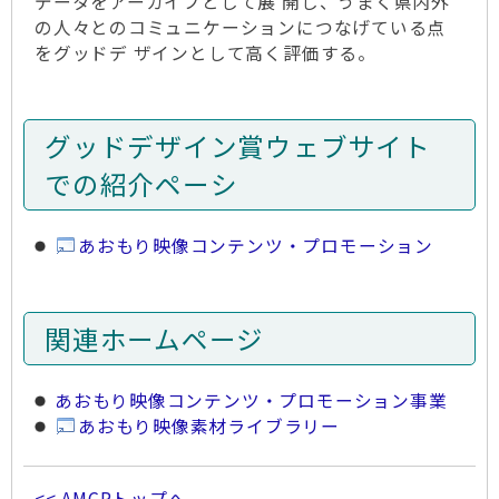
データをアーカイブとして展 開し、うまく県内外
の人々とのコミュニケーションにつなげている点
をグッドデ ザインとして高く評価する。
グッドデザイン賞ウェブサイト
での紹介ペーシ
あおもり映像コンテンツ・プロモーション
関連ホームページ
あおもり映像コンテンツ・プロモーション事業
あおもり映像素材ライブラリー
<< AMCPトップへ