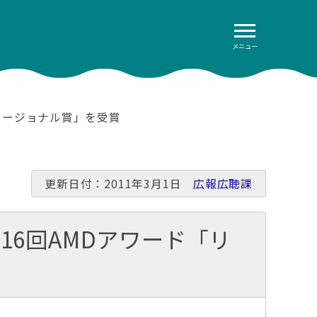
メニュー
リージョナル賞」を受賞
更新日付：2011年3月1日
広報広聴課
6回AMDアワード「リ