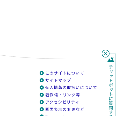
このサイトについて
サイトマップ
個人情報の取扱いについて
著作権・リンク等
アクセシビリティ
画面表示の変更など