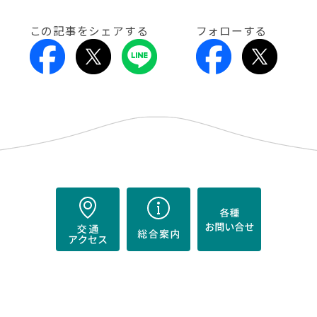
この記事をシェアする
フォローする
）
。