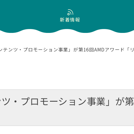
新着情報
ンテンツ・プロモーション事業」が第16回AMDアワード「
ツ・プロモーション事業」が第1