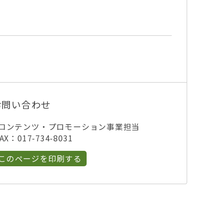
お問い合わせ
像コンテンツ・プロモーション事業担当
X：017-734-8031
このページを印刷する