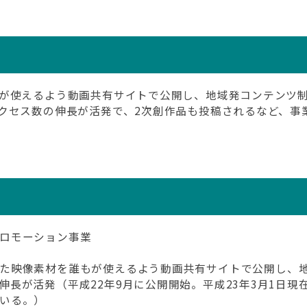
が使えるよう動画共有サイトで公開し、地域発コンテンツ
クセス数の伸長が活発で、2次創作品も投稿されるなど、事
ロモーション事業
た映像素材を誰もが使えるよう動画共有サイトで公開し、
長が活発（平成22年9月に公開開始。平成23年3月1日現
いる。）