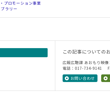
・プロモーション事業
イブラリー
この記事についての
広報広聴課 あおもり映
電話：017-734-9141 FA
お問い合わせ