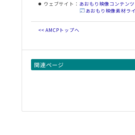
ウェブサイト
：
あおもり映像コンテンツ
あおもり映像素材ラ
<< AMCPトップへ
関連ページ