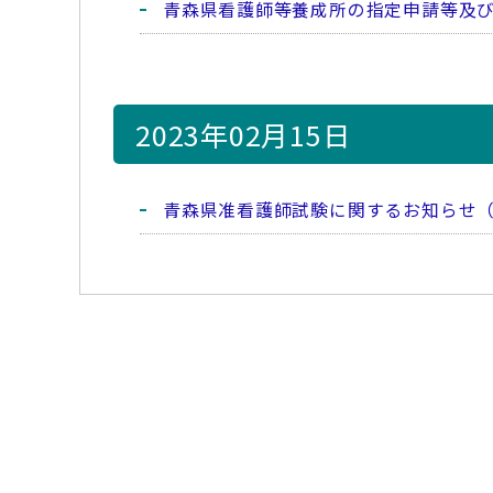
青森県看護師等養成所の指定申請等及
2023年02月15日
青森県准看護師試験に関するお知らせ