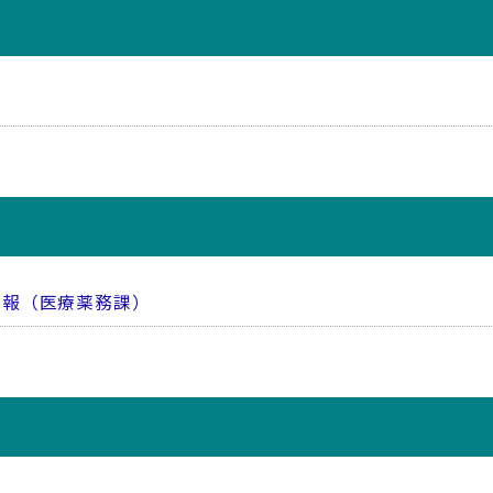
情報（医療薬務課）