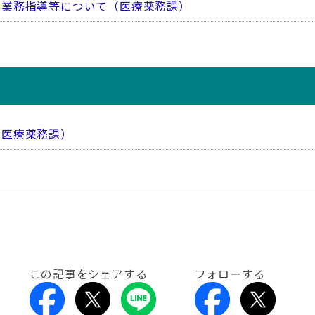
び業務指導等について（医療薬務課）
（医療薬務課）
この記事をシェアする
フォローする