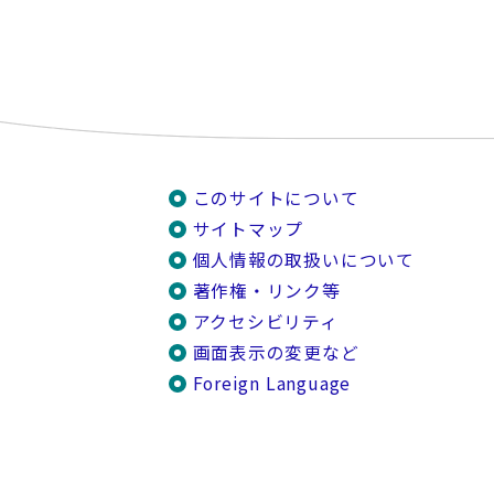
このサイトについて
サイトマップ
個人情報の取扱いについて
著作権・リンク等
アクセシビリティ
画面表示の変更など
Foreign Language