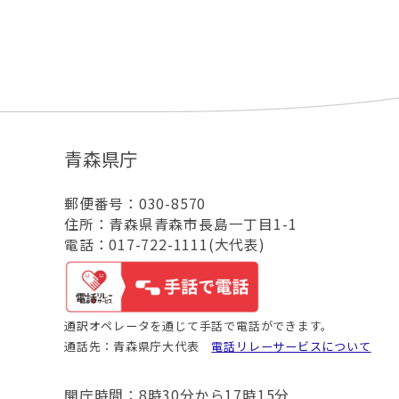
青森県庁
郵便番号：030-8570
住所：青森県青森市長島一丁目1-1
電話：017-722-1111(大代表)
通訳オペレータを通じて手話で電話ができます。
通話先：青森県庁大代表
電話リレーサービスについて
開庁時間：8時30分から17時15分