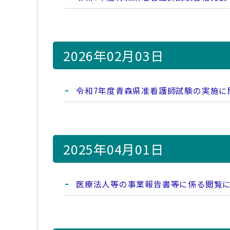
2026年02月03日
令和7年度青森県准看護師試験の実施に
2025年04月01日
医療法人等の事業報告書等に係る閲覧