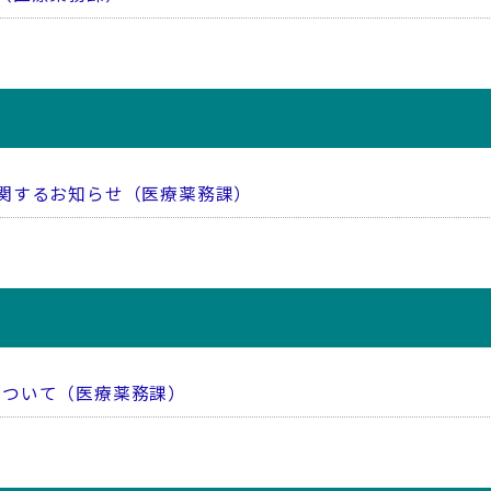
関するお知らせ（医療薬務課）
について（医療薬務課）