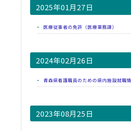
2025年01月27日
医療従事者の免許（医療薬務課）
2024年02月26日
青森県看護職員のための県内施設就職
2023年08月25日