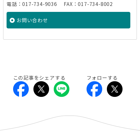
電話：017-734-9036 FAX：017-734-8002
お問い合わせ
この記事をシェアする
フォローする