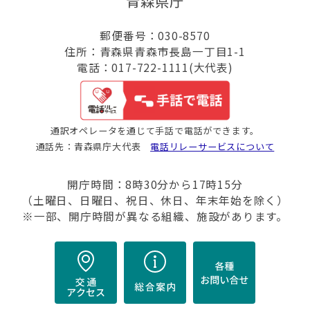
青森県庁
郵便番号：030-8570
住所：青森県青森市長島一丁目1-1
電話：017-722-1111(大代表)
通訳オペレータを通じて手話で電話ができます。
通話先：青森県庁大代表
電話リレーサービスについて
開庁時間：8時30分から17時15分
（土曜日、日曜日、祝日、休日、年末年始を除く）
※一部、開庁時間が異なる組織、施設があります。