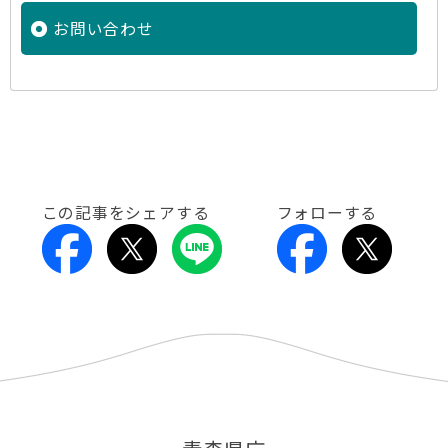
お問い合わせ
この記事をシェアする
フォローする