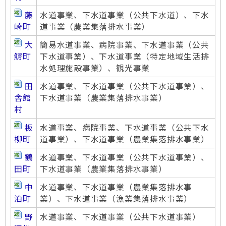
藤
水道事業、下水道事業（公共下水道）、下水
崎町
道事業（農業集落排水事業）
大
簡易水道事業、病院事業、下水道事業（公共
鰐町
下水道事業）、下水道事業（特定地域生活排
水処理施設事業）、観光事業
田
水道事業、下水道事業（公共下水道事業）、
舎館
下水道事業（農業集落排水事業）
村
板
水道事業、病院事業、下水道事業（公共下水
柳町
道事業）、下水道事業（農業集落排水事業）
鶴
水道事業、下水道事業（公共下水道事業）、
田町
下水道事業（農業集落排水事業）
中
水道事業、下水道事業（農業集落排水事
泊町
業）、下水道事業（漁業集落排水事業）
野
水道事業、下水道事業（公共下水道事業）