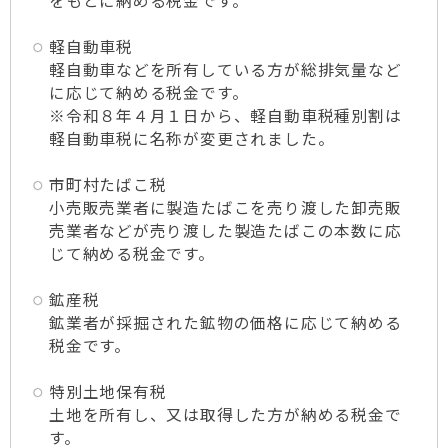
をもとに納める税金です。
軽自動車税
軽自動車などを所有している方が総排気量など
に応じて納める税金です。
※令和８年４月１日から、軽自動車税種別割は
軽自動車税に名称が変更されました。
市町村たばこ税
小売販売業者に製造たばこを売り渡した卸売販
売業者などが売り渡した製造たばこの本数に応
じて納める税金です。
鉱産税
鉱業者が採掘された鉱物の価格に応じて納める
税金です。
特別土地保有税
土地を所有し、又は取得した方が納める税金で
す。