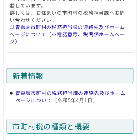
載しています。
詳しくは、お住まいの市町村の税務担当課へお問
い合わせください。
◎青森県市町村の税務担当課の連絡先及びホーム
ページについて（※電話番号、税関係ホームペー
ジ）
新着情報
青森県市町村の税務担当課の連絡先及びホーム
ページについて
［令和5年4月1日］
市町村税の種類と概要