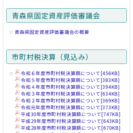
青森県固定資産評価審議会
青森県固定資産評価審議会の概要
市町村税決算（見込み）
令和６年度市町村税決算額について
[456KB]
令和５年度市町村税決算額について
[383KB]
令和４年度市町村税決算額について
[394KB]
令和３年度市町村税決算額について
[634KB]
令和２年度市町村税決算額について
[369KB]
令和元年度市町村税決算額について
[373KB]
平成30年度市町村税決算額について
[747KB]
平成29年度市町村税決算額について
[643KB]
平成28年度市町村税決算額について
[670KB]