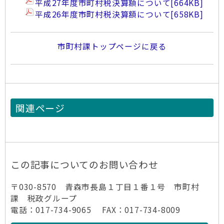
平成27年度市町村税決算額について
[664KB]
平成26年度市町村税決算額について
[658KB]
市町村課トップページに戻る
関連ページ
この記事についてのお問い合わせ
〒030-8570 青森市長島１丁目１番１号 市町村
課 税政グループ
電話：017-734-9065 FAX：017-734-8009