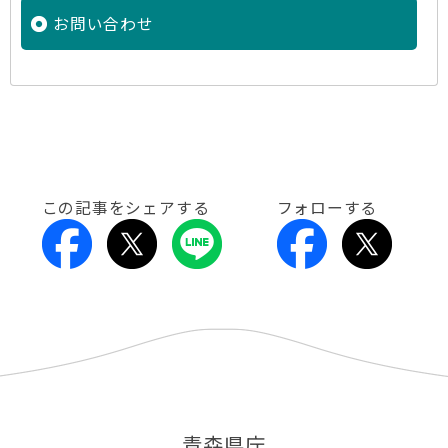
お問い合わせ
この記事をシェアする
フォローする
青森県庁