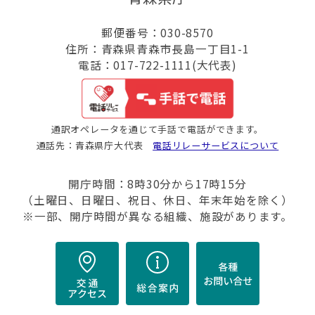
郵便番号：030-8570
住所：青森県青森市長島一丁目1-1
電話：017-722-1111(大代表)
通訳オペレータを通じて手話で電話ができます。
通話先：青森県庁大代表
電話リレーサービスについて
開庁時間：8時30分から17時15分
（土曜日、日曜日、祝日、休日、年末年始を除く）
※一部、開庁時間が異なる組織、施設があります。