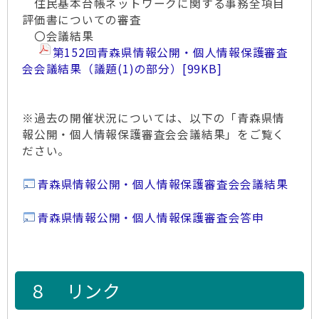
住民基本台帳ネットワークに関する事務全項目
評価書についての審査
〇会議結果
第152回青森県情報公開・個人情報保護審査
会会議結果（議題(1)の部分）
[99KB]
※過去の開催状況については、以下の「青森県情
報公開・個人情報保護審査会会議結果」をご覧く
ださい。
青森県情報公開・個人情報保護審査会会議結果
青森県情報公開・個人情報保護審査会答申
８ リンク