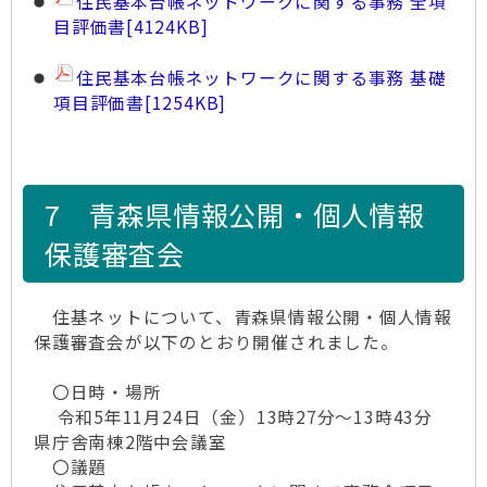
住民基本台帳ネットワークに関する事務 全項
目評価書
[4124KB]
住民基本台帳ネットワークに関する事務 基礎
項目評価書
[1254KB]
7 青森県情報公開・個人情報
保護審査会
住基ネットについて、青森県情報公開・個人情報
保護審査会が以下のとおり開催されました。
〇日時・場所
令和5年11月24日（金）13時27分〜13時43分
県庁舎南棟2階中会議室
〇議題