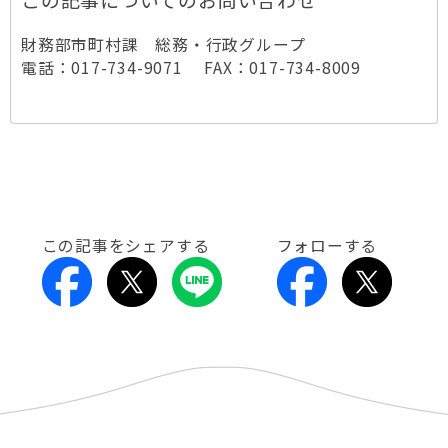
財務部市町村課 総務・行政グループ
電話：017-734-9071 FAX：017-734-8009
この記事をシェアする
フォローする