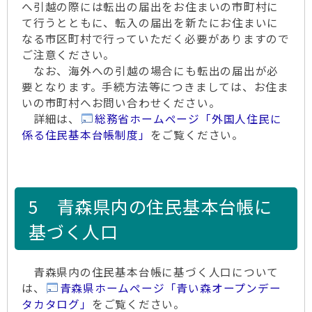
へ引越の際には転出の届出をお住まいの市町村に
て行うとともに、転入の届出を新たにお住まいに
なる市区町村で行っていただく必要がありますので
ご注意ください。
なお、海外への引越の場合にも転出の届出が必
要となります。手続方法等につきましては、お住ま
いの市町村へお問い合わせください。
詳細は、
総務省ホームページ「外国人住民に
係る住民基本台帳制度」
をご覧ください。
5 青森県内の住民基本台帳に
基づく人口
青森県内の住民基本台帳に基づく人口について
は、
青森県ホームページ「青い森オープンデー
タカタログ」
をご覧ください。