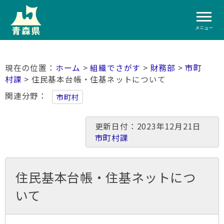
メニュー
ホーム
>
組織でさがす
>
財務部
>
市町
村課
> 住民基本台帳・住基ネットについて
関連分野
市町村
更新日付：2023年12月21日
市町村課
住民基本台帳・住基ネットにつ
いて