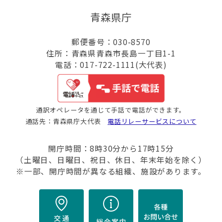
青森県庁
郵便番号：030-8570
住所：青森県青森市長島一丁目1-1
電話：017-722-1111(大代表)
通訳オペレータを通じて手話で電話ができます。
通話先：青森県庁大代表
電話リレーサービスについて
開庁時間：8時30分から17時15分
（土曜日、日曜日、祝日、休日、年末年始を除く）
※一部、開庁時間が異なる組織、施設があります。