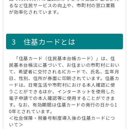
るなど住民サービスの向上や、市町村の窓口業務
が効率化されています。
3 住基カードとは
「住基カード（住民基本台帳カード）」は、住
民基本台帳法に基づいて、お住まいの市町村におい
て、希望者に交付されるICカードで、氏名、生年月
日、性別、住所が券面に印刷されています。住基カ
ードは、日常生活や市町村における本人確認に使
うことができるほか、インターネットを使用した
電子申請での本人確認等に使用することができま
す。なお、有効期間は住基カードの発行の日から1
0年とされています。
＜社会保障・税番号制度導入後の住基カードにつ
いて＞