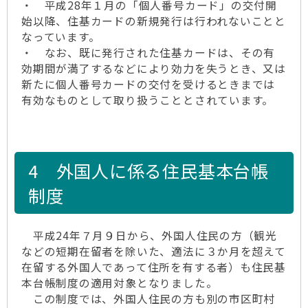
・ 平成28年１月の「個人番号カード」の交付開
始以降、住基カードの新規発行は行われないことと
なっています。
・ なお、既に発行された住基カードは、その有
効期間が満了するなどにより効力を失うとき、又は
新たに個人番号カードの交付を受けるときまでは
有効なものとして取り扱うこととされています。
4 外国人に係る住民基本台帳
制度
平成24年７月９日から、外国人住民の方（観光
などの短期在留者を除いた、適法に３か月を超えて
在留する外国人であって住所を有する者）も住民基
本台帳制度の適用対象となりました。
この制度では、外国人住民の方も別の市区町村