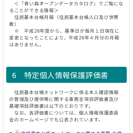
＜「青い森オープンデータカタログ」でご覧にな
ることができる情報＞
住民基本台帳月報（住民基本台帳人口及び世帯
数）
※ 平成26年度から、基準日が毎月１日現在に
変更となったことにより、平成26年４月分の月報
はありません。
6 特定個人情報保護評価書
住民基本台帳ネットワークに係る本人確認情報
の管理及び提供等に関する事務全項目評価書及び
基礎項目評価書は以下のとおりです。
なお、各評価書については、個人情報保護委員
会のホームページでも公表されています。