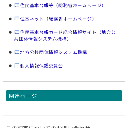
住民基本台帳等（総務省ホームページ）
住基ネット（総務省ホームページ）
住民基本台帳カード総合情報サイト（地方公
共団体情報システム機構）
地方公共団体情報システム機構
個人情報保護委員会
関連ページ
この記事についてのお問い合わせ