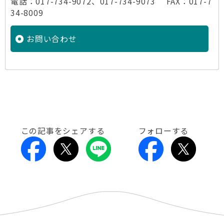
電話：017-734-9072、017-734-9073 FAX：017-7
34-8009
お問い合わせ
この記事をシェアする
フォローする