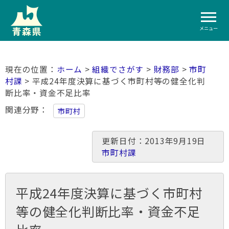
メニュー
ホーム
>
組織でさがす
>
財務部
>
市町
村課
> 平成24年度決算に基づく市町村等の健全化判
断比率・資金不足比率
関連分野
市町村
更新日付：2013年9月19日
市町村課
平成24年度決算に基づく市町村
等の健全化判断比率・資金不足