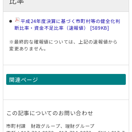
比率
平成24年度決算に基づく市町村等の健全化判
断比率・資金不足比率（速報値）
589KB
※最終的な確報値については、上記の速報値から
変更ありません。
関連ページ
この記事についてのお問い合わせ
市町村課 財政グループ、理財グループ