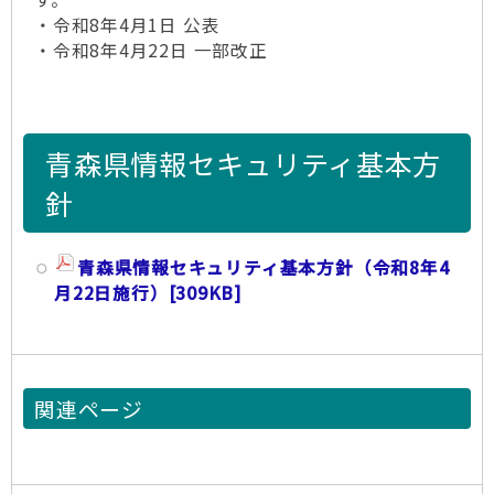
・令和8年4月1日 公表
・令和8年4月22日 一部改正
青森県情報セキュリティ基本方
針
青森県情報セキュリティ基本方針（令和8年4
月22日施行）
[309KB]
関連ページ