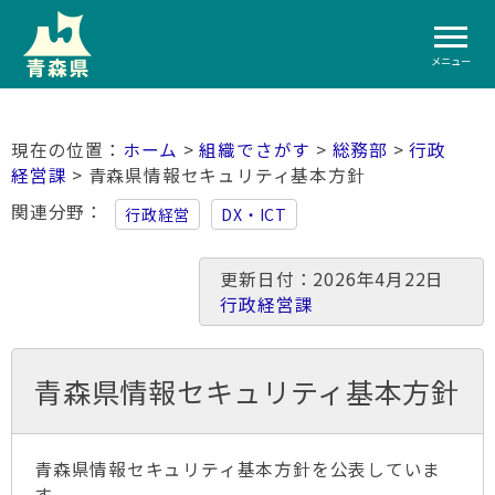
メニュー
ホーム
>
組織でさがす
>
総務部
>
行政
経営課
> 青森県情報セキュリティ基本方針
関連分野
行政経営
DX・ICT
更新日付：2026年4月22日
行政経営課
青森県情報セキュリティ基本方針
青森県情報セキュリティ基本方針を公表していま
す。