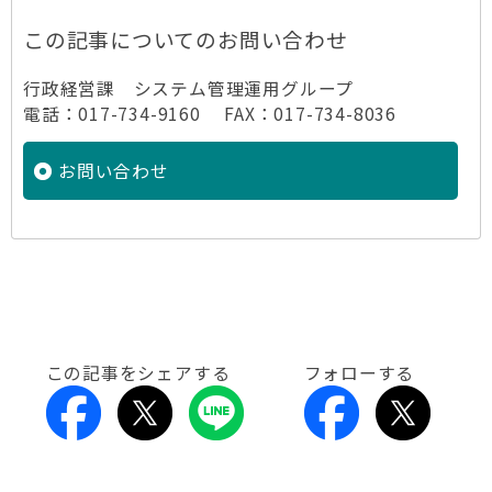
この記事についてのお問い合わせ
行政経営課 システム管理運用グループ
電話：017-734-9160 FAX：017-734-8036
お問い合わせ
この記事をシェアする
フォローする