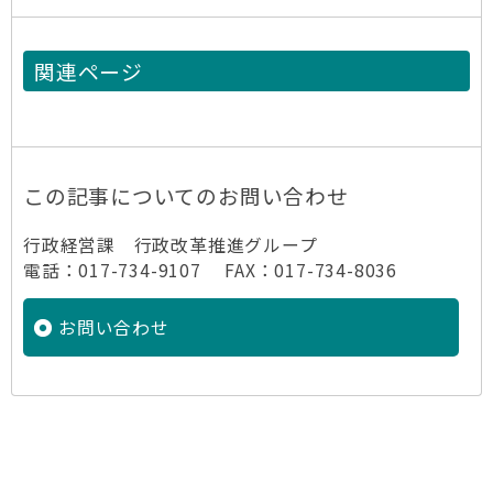
関連ページ
この記事についてのお問い合わせ
行政経営課 行政改革推進グループ
電話：017-734-9107 FAX：017-734-8036
お問い合わせ