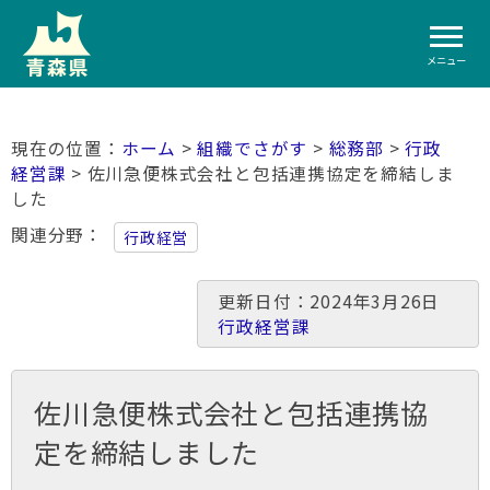
メニュー
ホーム
>
組織でさがす
>
総務部
>
行政
経営課
> 佐川急便株式会社と包括連携協定を締結しま
した
関連分野
行政経営
更新日付：2024年3月26日
行政経営課
佐川急便株式会社と包括連携協
定を締結しました