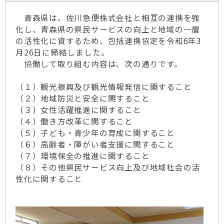
青森県は、佐川急便株式会社と相互の連携を強
化し、青森県の県民サービスの向上と地域の一層
の活性化に資するため、包括連携協定を令和6年3
月26日に締結しました。
協働して取り組む内容は、次の通りです。
（１）観光振興及び観光情報発信に関すること
（２）地域防災と安全に関すること
（３）女性活躍推進に関すること
（４）働き方改革に関すること
（５）子ども・青少年の育成に関すること
（６）高齢者・障がい者支援に関すること
（７）環境保全の推進に関すること
（８）その他県民サービス向上及び地域社会の活
性化に関すること