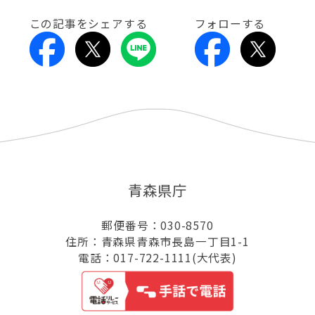
この記事をシェアする
フォローする
青森県庁
郵便番号：030-8570
住所：青森県青森市長島一丁目1-1
電話：017-722-1111(大代表)