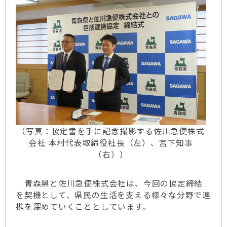
（写真：協定書を手に記念撮影する佐川急便株式
会社 本村代表取締役社長（左）、宮下知事
（右））
青森県と佐川急便株式会社は、今回の協定締結
を契機として、県民の生活を支える様々な分野で連
携を深めていくこととしています。