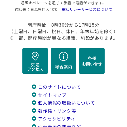
通訳オペレータを通じて手話で電話ができます。
通話先：青森県庁大代表
電話リレーサービスについて
開庁時間：8時30分から17時15分
（土曜日、日曜日、祝日、休日、年末年始を除く）
※一部、開庁時間が異なる組織、施設があります。
このサイトについて
サイトマップ
個人情報の取扱いについて
著作権・リンク等
アクセシビリティ
画面表示の変更など