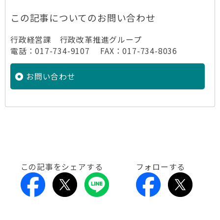
この記事についてのお問い合わせ
行政経営課 行政改革推進グループ
電話：017-734-9107 FAX：017-734-8036
お問い合わせ
この記事をシェアする
フォローする