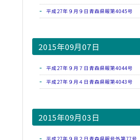
平成27年９月９日青森県報第4045号
2015年09月07日
平成27年９月７日青森県報第4044号
平成27年９月４日青森県報第4043号
2015年09月03日
平成27年９月２日青森県報号外第77号