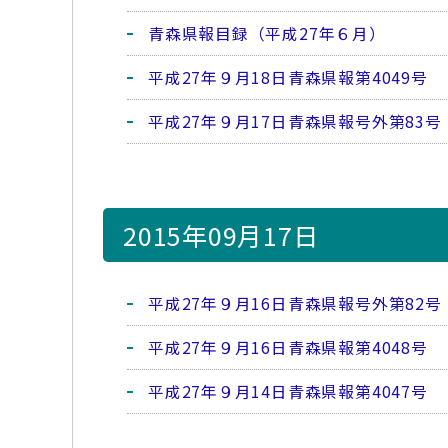
青森県報目録（平成27年６月）
平成27年９月18日青森県報第4049号
平成27年９月17日青森県報号外第83号
2015年09月17日
平成27年９月16日青森県報号外第82号
平成27年９月16日青森県報第4048号
平成27年９月14日青森県報第4047号