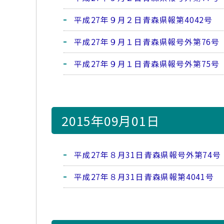
平成27年９月２日青森県報第4042号
平成27年９月１日青森県報号外第76号
平成27年９月１日青森県報号外第75号
2015年09月01日
平成27年８月31日青森県報号外第74号
平成27年８月31日青森県報第4041号