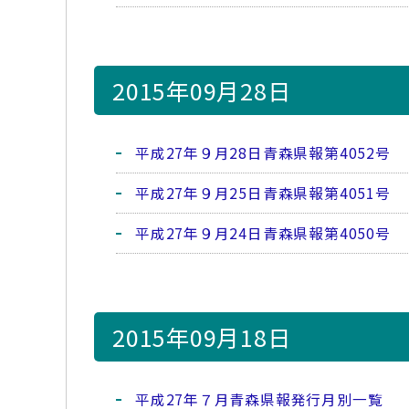
2015年09月28日
平成27年９月28日青森県報第4052号
平成27年９月25日青森県報第4051号
平成27年９月24日青森県報第4050号
2015年09月18日
平成27年７月青森県報発行月別一覧