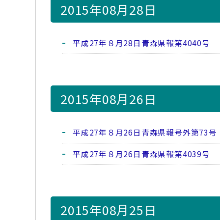
2015年08月28日
平成27年８月28日青森県報第4040号
2015年08月26日
平成27年８月26日青森県報号外第73号
平成27年８月26日青森県報第4039号
2015年08月25日