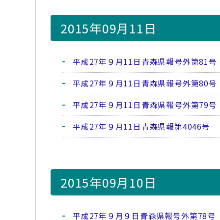
2015年09月11日
平成27年９月11日青森県報号外第81号
平成27年９月11日青森県報号外第80号
平成27年９月11日青森県報号外第79号
平成27年９月11日青森県報第4046号
2015年09月10日
平成27年９月９日青森県報号外第78号