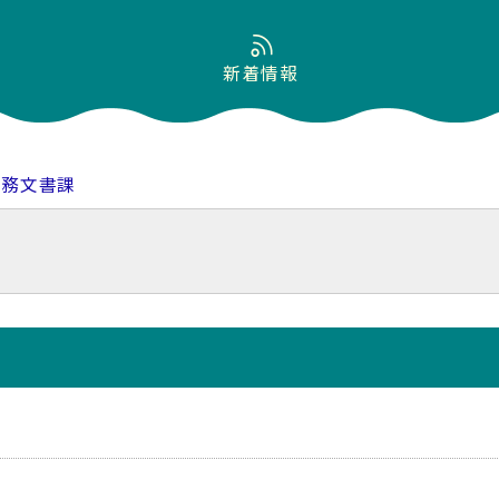
新着情報
総務文書課