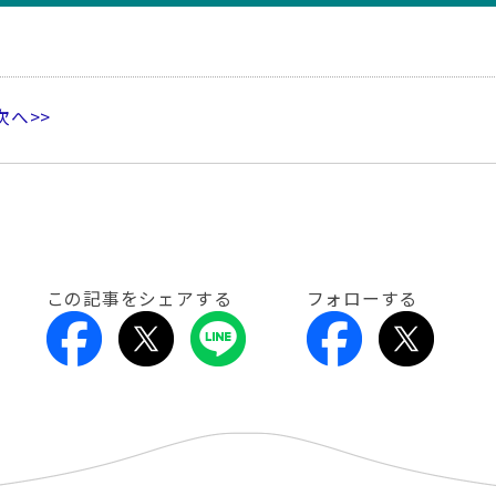
次へ>>
この記事をシェアする
フォローする