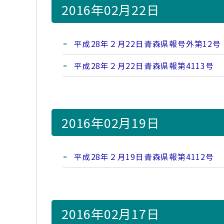
2016年02月22日
平成28年２月22日青森県報号外第12号
平成28年２月22日青森県報第4113号
2016年02月19日
平成28年２月19日青森県報第4112号
2016年02月17日