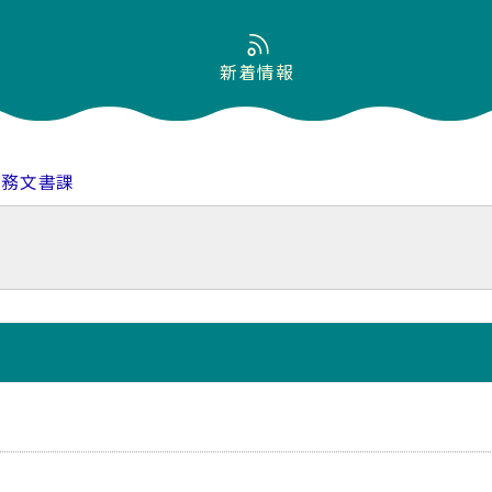
新着情報
総務文書課