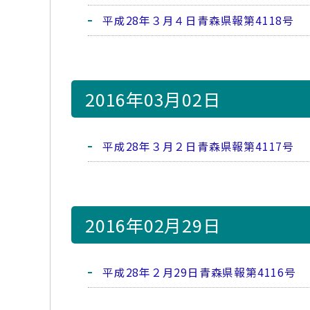
平成28年３月４日青森県報第4118号
2016年03月02日
平成28年３月２日青森県報第4117号
2016年02月29日
平成28年２月29日青森県報第4116号