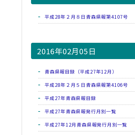
平成28年２月８日青森県報第4107号
2016年02月05日
青森県報目録（平成27年12月）
平成28年２月５日青森県報第4106号
平成27年青森県報目録
平成27年青森県報発行月別一覧
平成27年12月青森県報発行月別一覧