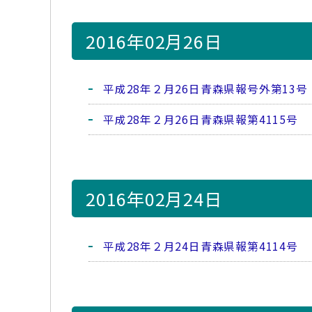
2016年02月26日
平成28年２月26日青森県報号外第13号
平成28年２月26日青森県報第4115号
2016年02月24日
平成28年２月24日青森県報第4114号