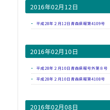
2016年02月12日
平成28年２月12日青森県報第4109号
2016年02月10日
平成28年２月10日青森県報号外第８号
平成28年２月10日青森県報第4108号
2016年02月08日