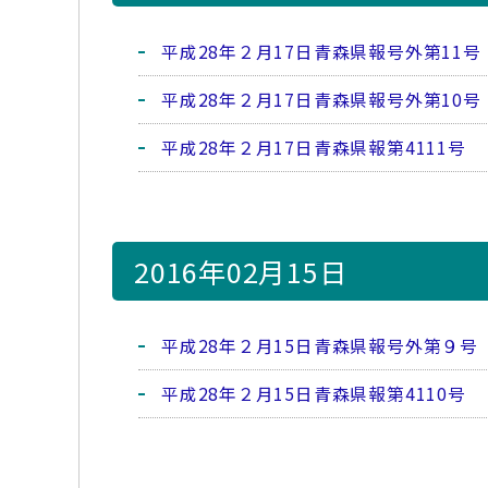
平成28年２月17日青森県報号外第11号
平成28年２月17日青森県報号外第10号
平成28年２月17日青森県報第4111号
2016年02月15日
平成28年２月15日青森県報号外第９号
平成28年２月15日青森県報第4110号