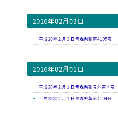
2016年02月03日
平成28年２月３日青森県報第4105号
2016年02月01日
平成28年２月１日青森県報号外第７号
平成28年２月１日青森県報第4104号