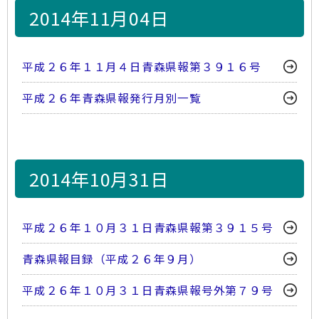
2014年11月04日
平成２６年１１月４日青森県報第３９１６号
平成２６年青森県報発行月別一覧
2014年10月31日
平成２６年１０月３１日青森県報第３９１５号
青森県報目録（平成２６年９月）
平成２６年１０月３１日青森県報号外第７９号