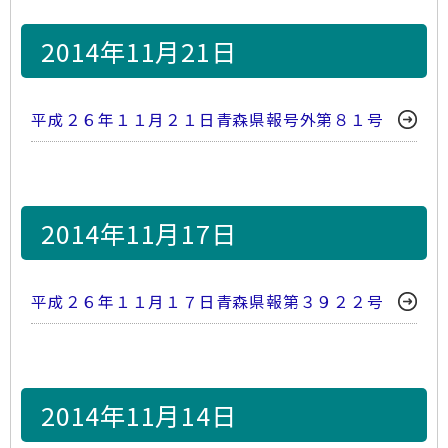
2014年11月21日
平成２６年１１月２１日青森県報号外第８１号
2014年11月17日
平成２６年１１月１７日青森県報第３９２２号
2014年11月14日