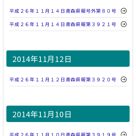
平成２６年１１月１４日青森県報号外第８０号
平成２６年１１月１４日青森県報第３９２１号
2014年11月12日
平成２６年１１月１２日青森県報第３９２０号
2014年11月10日
平成２６年１１月１０日青森県報第３９１９号