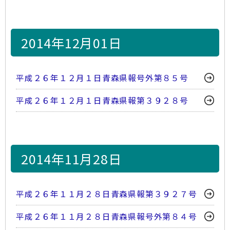
2014年12月01日
平成２６年１２月１日青森県報号外第８５号
平成２６年１２月１日青森県報第３９２８号
2014年11月28日
平成２６年１１月２８日青森県報第３９２７号
平成２６年１１月２８日青森県報号外第８４号