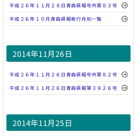
平成２６年１１月２８日青森県報号外第８３号
平成２６年１０月青森県報発行月別一覧
2014年11月26日
平成２６年１１月２６日青森県報号外第８２号
平成２６年１１月２６日青森県報第３９２６号
2014年11月25日