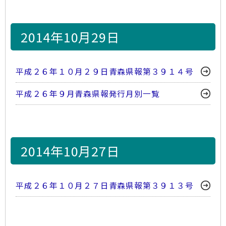
2014年10月29日
平成２６年１０月２９日青森県報第３９１４号
平成２６年９月青森県報発行月別一覧
2014年10月27日
平成２６年１０月２７日青森県報第３９１３号