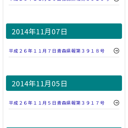
2014年11月07日
平成２６年１１月７日青森県報第３９１８号
2014年11月05日
平成２６年１１月５日青森県報第３９１７号