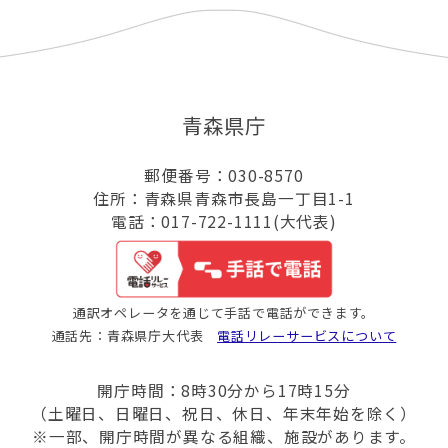
青森県庁
郵便番号：030-8570
住所：青森県青森市長島一丁目1-1
電話：017-722-1111(大代表)
通訳オペレータを通じて手話で電話ができます。
通話先：青森県庁大代表
電話リレーサービスについて
開庁時間：8時30分から17時15分
（土曜日、日曜日、祝日、休日、年末年始を除く）
※一部、開庁時間が異なる組織、施設があります。