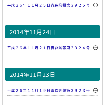
平成２６年１１月２５日青森県報第３９２５号
2014年11月24日
平成２６年１１月２１日青森県報第３９２４号
2014年11月23日
平成２６年１１月１９日青森県報第３９２３号