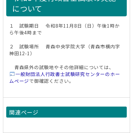
について
１ 試験期日 令和8年11月8日（日）午後1時か
ら午後4時まで
２ 試験場所 青森中央学院大学（青森市横内字
神田12-1）
青森県外の試験地やその他詳細については、
一般財団法人行政書士試験研究センターのホー
ムページ
で御確認ください。
関連ページ