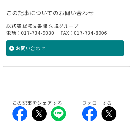
この記事についてのお問い合わせ
総務部 総務文書課 法規グループ
電話：017-734-9080 FAX：017-734-8006
お問い合わせ
この記事をシェアする
フォローする