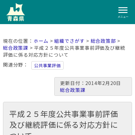
メニュー
ホーム
>
組織でさがす
>
総合政策部
>
総合政策課
> 平成２５年度公共事業事前評価及び継続
評価に係る対応方針について
関連分野
公共事業評価
更新日付：2014年2月20日
総合政策課
平成２５年度公共事業事前評価
及び継続評価に係る対応方針に