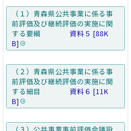
（１）青森県公共事業に係る事
前評価及び継続評価の実施に関
する要綱
資料５
88K
B
（２）青森県公共事業に係る事
前評価及び継続評価の実施に関
する細目
資料６
11K
B
（３）公共事業事前評価会議設