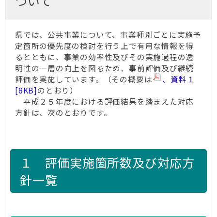
ついて
県では、公共事業について、事業種別ごとに実施予
定箇所の優先度の検討を行う上で有用な情報を得
るとともに、事業の効率性及びその実施過程の透
明性の一層の向上を図るため、事前評価及び継続
評価を実施しています。（その概要は
、資料１
8KB
のとおり）
平成２５年度における評価結果を踏まえた対応
方針は、次のとおりです。
１ 評価実施箇所数及び対応方
針一覧