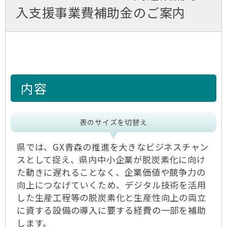
入支援事業費補助金のご案内
内容
表のサイズを切替え
県では、GX青森の推進を大きなビジネスチャン
スとして捉え、県内中小企業が脱炭素化に向け
た動きに遅れることなく、企業価値や競争力の
向上につなげていくため、デジタル技術を活用
した生産工程等の脱炭素化と生産性向上の両立
に資する設備の導入に要する経費の一部を補助
します。