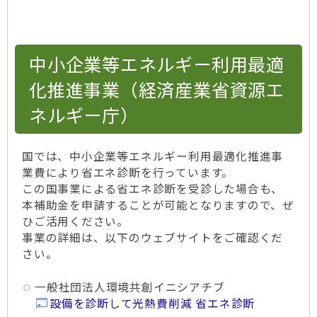
中小企業等エネルギー利用最適
化推進事業（経済産業省資源エ
ネルギー庁）
国では、中小企業等エネルギー利用最適化推進事
業費により省エネ診断を行っています。
この国事業による省エネ診断を受診した場合も、
本補助金を申請することが可能となりますので、ぜ
ひご活用ください。
事業の詳細は、以下のウェブサイトをご確認くだ
さい。
一般社団法人環境共創イニシアチブ
設備を診断して光熱費削減 省エネ診断