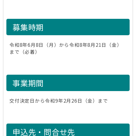
募集時期
令和8年6月8日（月）から令和8年8月21日（金）
まで（必着）
事業期間
交付決定日から令和9年2月26日（金）まで
申込先・問合せ先