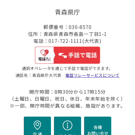
青森県庁
郵便番号：030-8570
住所：青森県青森市長島一丁目1-1
電話：017-722-1111(大代表)
通訳オペレータを通じて手話で電話ができます。
通話先：青森県庁大代表
電話リレーサービスについて
開庁時間：8時30分から17時15分
（土曜日、日曜日、祝日、休日、年末年始を除く）
※一部、開庁時間が異なる組織、施設があります。