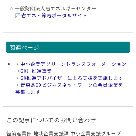
一般財団法人省エネルギーセンター
省エネ・節電ポータルサイト
関連ページ
・
中小企業等グリーントランスフォーメーション
（GX）推進事業
・
GX推進アドバイザーによる支援を実施します
・
青森県GXビジネスネットワークの会員企業を
募集します
この記事についてのお問い合わせ
経済産業部 地域企業支援課 中小企業支援グループ