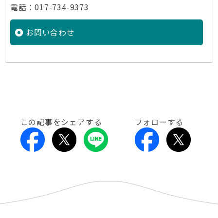
電話：017-734-9373
お問い合わせ
この記事をシェアする
フォローする