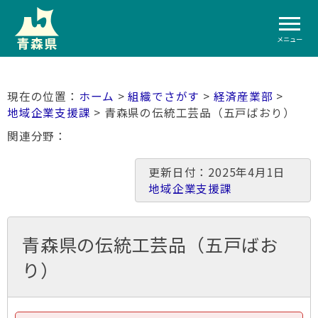
メニュー
ホーム
>
組織でさがす
>
経済産業部
>
地域企業支援課
> 青森県の伝統工芸品（五戸ばおり）
関連分野
更新日付：2025年4月1日
地域企業支援課
青森県の伝統工芸品（五戸ばお
り）