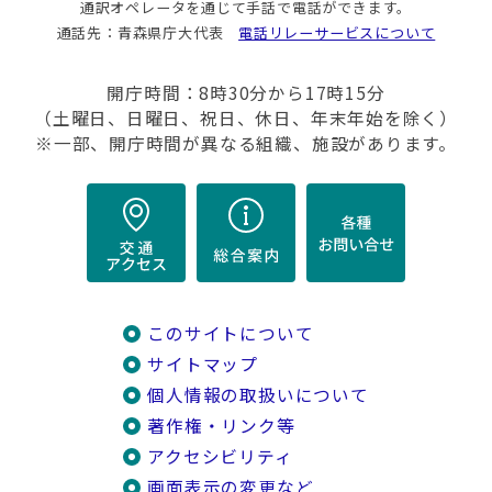
通訳オペレータを通じて手話で電話ができます。
通話先：青森県庁大代表
電話リレーサービスについて
開庁時間：8時30分から17時15分
（土曜日、日曜日、祝日、休日、年末年始を除く）
※一部、開庁時間が異なる組織、施設があります。
このサイトについて
サイトマップ
個人情報の取扱いについて
著作権・リンク等
アクセシビリティ
画面表示の変更など