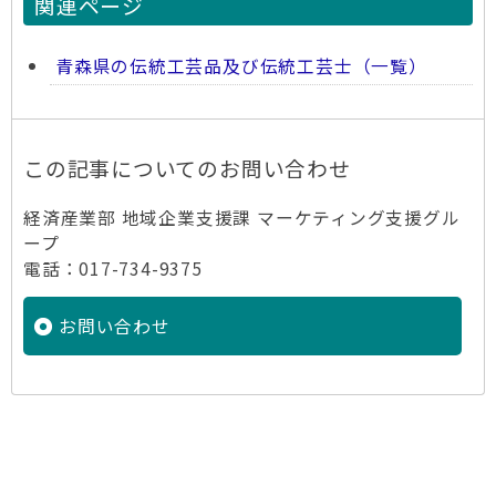
関連ページ
青森県の伝統工芸品及び伝統工芸士（一覧）
この記事についてのお問い合わせ
経済産業部 地域企業支援課 マーケティング支援グル
ープ
電話：017-734-9375
お問い合わせ