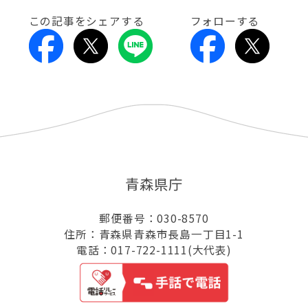
この記事をシェアする
フォローする
青森県庁
郵便番号：030-8570
住所：青森県青森市長島一丁目1-1
電話：017-722-1111(大代表)