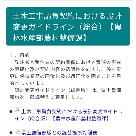
土木工事請負契約における設計
変更ガイドライン（総合）【農
林水産部農村整備課】
１．目的
発注者と受注者の契約関係における責任の所在
の明確化及び契約内容の透明性を向上し、設計変
更に係る業務の円滑化及び適正化を図ることを目
的としています。
設計変更ガイドライン（総合版）は、県土整備
部版を一部読替えて適用します。
土木工事請負契約における設計変更ガイドラ
イン（総合版）【農林水産部農村整備課】
県土整備部版との読替箇所対照表