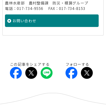
農林水産部 農村整備課 防災・積算グループ
電話：017-734-9556 FAX：017-734-8153
お問い合わせ
この記事をシェアする
フォローする