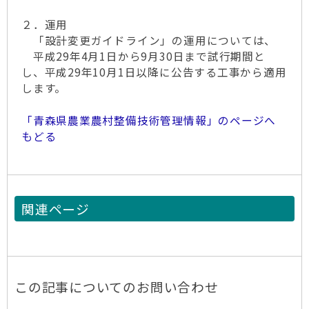
２．運用
「設計変更ガイドライン」の運用については、
平成29年4月1日から9月30日まで試行期間と
し、平成29年10月1日以降に公告する工事から適用
します。
「青森県農業農村整備技術管理情報」のページへ
もどる
関連ページ
この記事についてのお問い合わせ