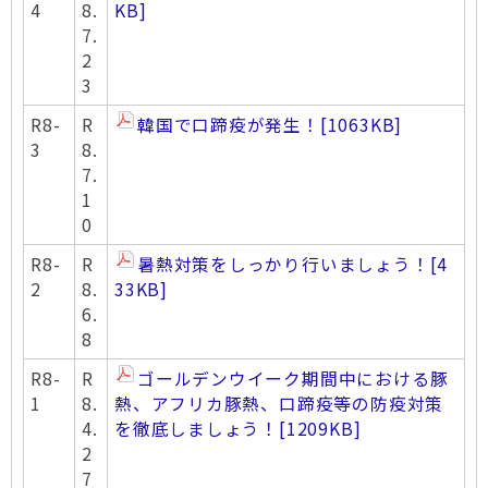
4
8.
KB]
7.
2
3
R8-
R
韓国で口蹄疫が発生！
[1063KB]
3
8.
7.
1
0
R8-
R
暑熱対策をしっかり行いましょう！
[4
2
8.
33KB]
6.
8
R8-
R
ゴールデンウイーク期間中における豚
1
8.
熱、アフリカ豚熱、口蹄疫等の防疫対策
4.
を徹底しましょう！
[1209KB]
2
7