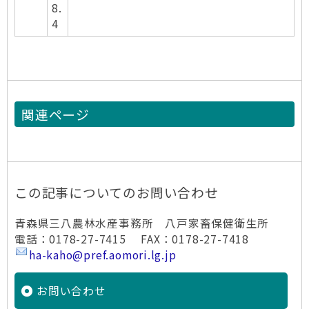
8.
4
関連ページ
この記事についてのお問い合わせ
青森県三八農林水産事務所 八戸家畜保健衛生所
電話：0178-27-7415 FAX：0178-27-7418
ha-kaho@pref.aomori.lg.jp
お問い合わせ