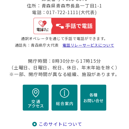
住所：青森県青森市長島一丁目1-1
電話：017-722-1111(大代表)
通訳オペレータを通じて手話で電話ができます。
通話先：青森県庁大代表
電話リレーサービスについて
開庁時間：8時30分から17時15分
（土曜日、日曜日、祝日、休日、年末年始を除く）
※一部、開庁時間が異なる組織、施設があります。
このサイトについて