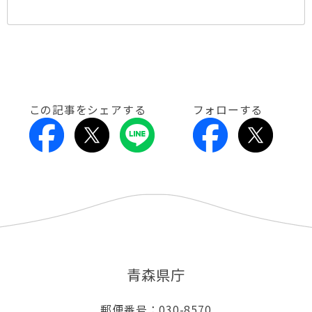
この記事をシェアする
フォローする
青森県庁
郵便番号：030-8570