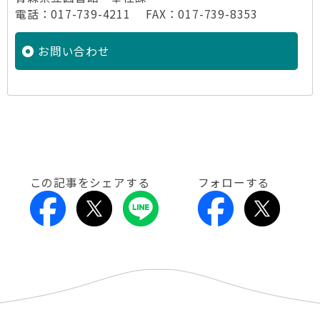
電話：017-739-4211 FAX：017-739-8353
お問い合わせ
この記事をシェアする
フォローする