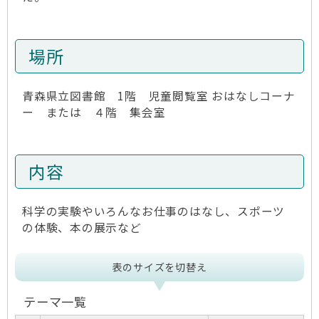
場所
青森県立図書館 1階 児童閲覧室 おはなしコーナ
ー または ４階 集会室
内容
科学の実験やいろんなお仕事のはなし、スポーツ
の体験、本の展示など
表のサイズを切替え
テーマ一覧