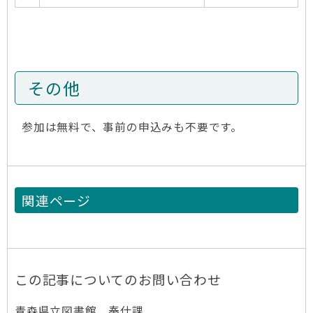
その他
参加は無料で、事前の申込みも不要です。
関連ページ
この記事についてのお問い合わせ
青森県立図書館 奉仕課