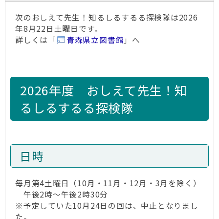
次のおしえて先生！知るしるするる探検隊は2026
年8月22日土曜日です。
詳しくは「
青森県立図書館
」へ
2026年度 おしえて先生！知
るしるするる探検隊
日時
毎月第4土曜日（10月・11月・12月・3月を除く）
午後2時～午後2時30分
※予定していた10月24日の回は、中止となりまし
た。