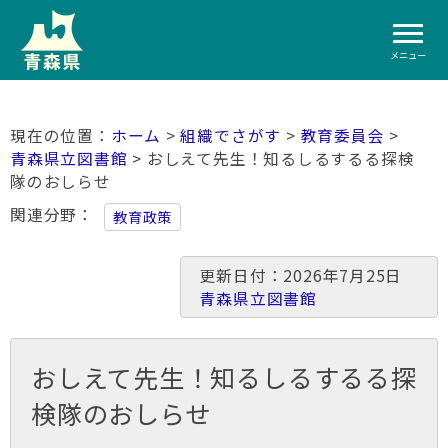
メニュー
ホーム
>
組織でさがす
>
教育委員会
>
青森県立図書館
> おしえて先生！知るしるするる探検
隊のおしらせ
関連分野
教育政策
更新日付：2026年7月25日
青森県立図書館
おしえて先生！知るしるするる探
検隊のおしらせ