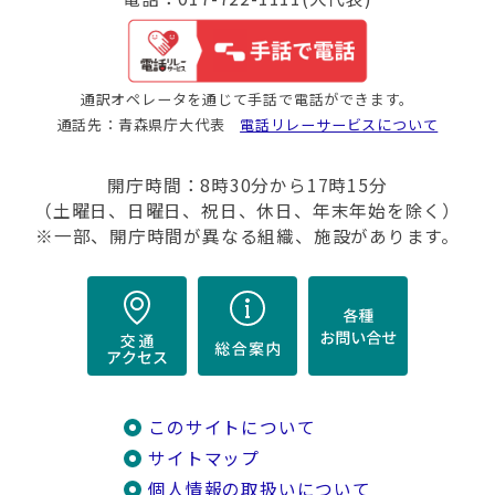
通訳オペレータを通じて手話で電話ができます。
通話先：青森県庁大代表
電話リレーサービスについて
開庁時間：8時30分から17時15分
（土曜日、日曜日、祝日、休日、年末年始を除く）
※一部、開庁時間が異なる組織、施設があります。
このサイトについて
サイトマップ
個人情報の取扱いについて