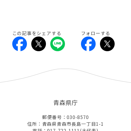
この記事をシェアする
フォローする
青森県庁
郵便番号：030-8570
住所：青森県青森市長島一丁目1-1
電話：017-722-1111(大代表)