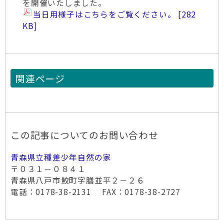
を開催いたしました。
当日用様子はこちらをご覧ください。
282
KB
関連ページ
この記事についてのお問い合わせ
青森県立種差少年自然の家
〒０３１－０８４１
青森県八戸市鮫町字膳並平２－２６
電話：0178-38-2131 FAX：0178-38-2727