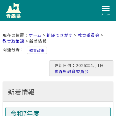
メニュー
ホーム
>
組織でさがす
>
教育委員会
>
教育政策課
> 新着情報
関連分野
教育政策
更新日付：2026年4月1日
青森県教育委員会
新着情報
令和7年度