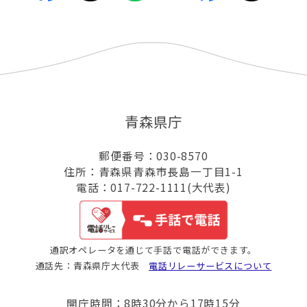
青森県庁
郵便番号：030-8570
住所：青森県青森市長島一丁目1-1
電話：017-722-1111(大代表)
通訳オペレータを通じて手話で電話ができます。
通話先：青森県庁大代表
電話リレーサービスについて
開庁時間：8時30分から17時15分