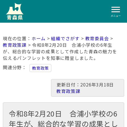
メニュー
ホーム
>
組織でさがす
>
教育委員会
>
教育政策課
> 令和8年2月20日 合浦小学校の6年生
が、総合的な学習の成果として作成した青森の魅力を
伝えるパンフレットを知事に贈呈しました。
関連分野
教育政策
更新日付：2026年3月18日
教育政策課
令和8年2月20日 合浦小学校の6
年生が、総合的な学習の成果とし