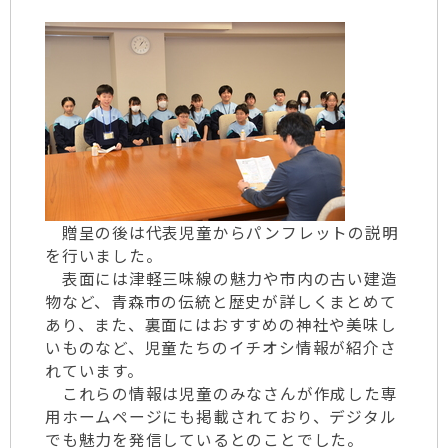
贈呈の後は代表児童からパンフレットの説明
を行いました。
表面には津軽三味線の魅力や市内の古い建造
物など、青森市の伝統と歴史が詳しくまとめて
あり、また、裏面にはおすすめの神社や美味し
いものなど、児童たちのイチオシ情報が紹介さ
れています。
これらの情報は児童のみなさんが作成した専
用ホームページにも掲載されており、デジタル
でも魅力を発信しているとのことでした。