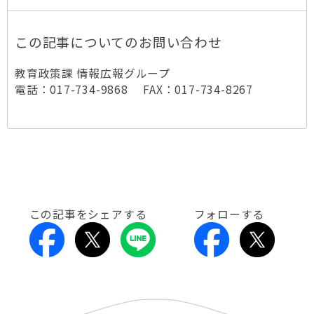
この記事についてのお問い合わせ
教育政策課 情報広報グループ
電話：017-734-9868 FAX：017-734-8267
この記事をシェアする
フォローする