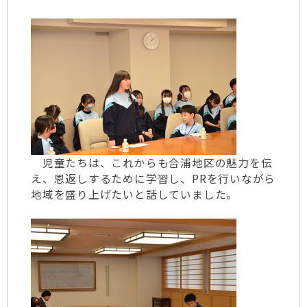
児童たちは、これからも合浦地区の魅力を伝
え、恩返しするために学習し、PRを行いながら
地域を盛り上げたいと話していました。