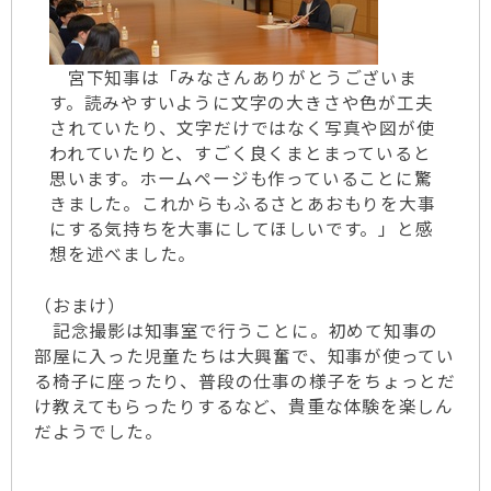
宮下知事は「みなさんありがとうございま
す。読みやすいように文字の大きさや色が工夫
されていたり、文字だけではなく写真や図が使
われていたりと、すごく良くまとまっていると
思います。ホームページも作っていることに驚
きました。これからもふるさとあおもりを大事
にする気持ちを大事にしてほしいです。」と感
想を述べました。
（おまけ）
記念撮影は知事室で行うことに。初めて知事の
部屋に入った児童たちは大興奮で、知事が使ってい
る椅子に座ったり、普段の仕事の様子をちょっとだ
け教えてもらったりするなど、貴重な体験を楽しん
だようでした。