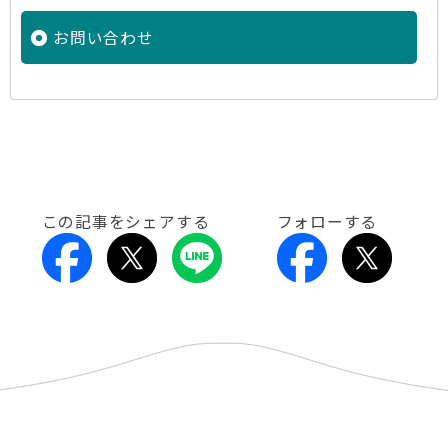
お問い合わせ
この記事をシェアする
フォローする