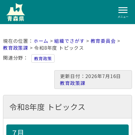
メニュー
ホーム
>
組織でさがす
>
教育委員会
>
教育政策課
> 令和8年度 トピックス
関連分野
教育政策
更新日付：2026年7月16日
教育政策課
令和8年度 トピックス
7月