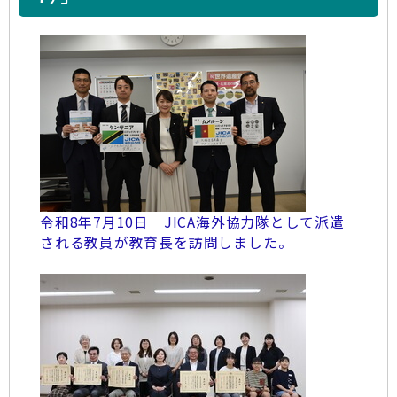
令和8年7月10日 JICA海外協力隊として派遣
される教員が教育長を訪問しました。