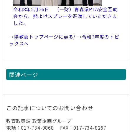
令和8年5月26日 （一財）青森県PTA安全互助
会から、熊よけスプレーを寄贈していただきま
した。
→
県教委トップページに戻る/
→
令和7年度のトピ
ックスへ
関連ページ
この記事についてのお問い合わせ
教育政策課 政策企画グループ
電話：017-734-9868 FAX：017-734-8267